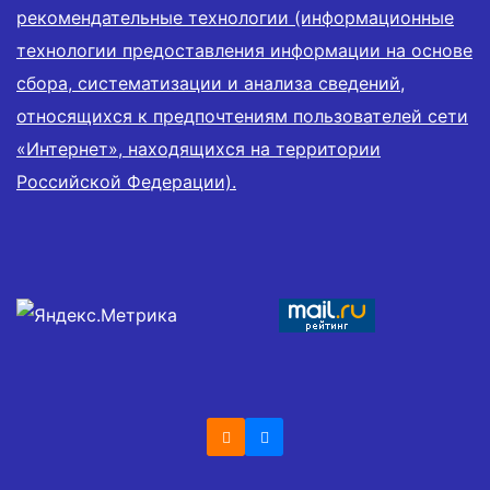
рекомендательные технологии (информационные
технологии предоставления информации на основе
сбора, систематизации и анализа сведений,
относящихся к предпочтениям пользователей сети
«Интернет», находящихся на территории
Российской Федерации).