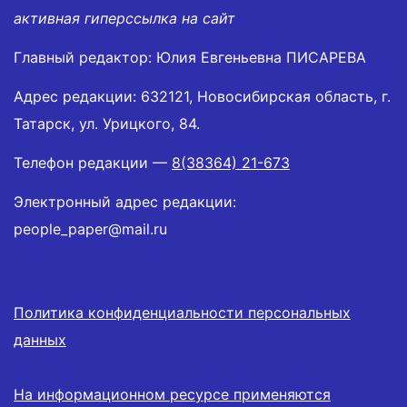
активная гиперссылка на сайт
Главный редактор: Юлия Евгеньевна ПИСАРЕВА
Адрес редакции: 632121, Новосибирская область, г.
Татарск, ул. Урицкого, 84.
Телефон редакции —
8(38364) 21-673
Электронный адрес редакции:
people_paper@mail.ru
Политика конфиденциальности персональных
данных
На информационном ресурсе применяются