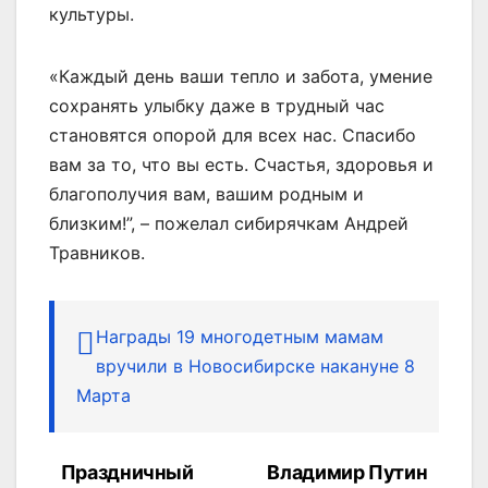
культуры.
«Каждый день ваши тепло и забота, умение
сохранять улыбку даже в трудный час
становятся опорой для всех нас. Спасибо
вам за то, что вы есть. Счастья, здоровья и
благополучия вам, вашим родным и
близким!”, – пожелал сибирячкам Андрей
Травников.
Награды 19 многодетным мамам
вручили в Новосибирске накануне 8
Марта
Праздничный
Владимир Путин
Навигация