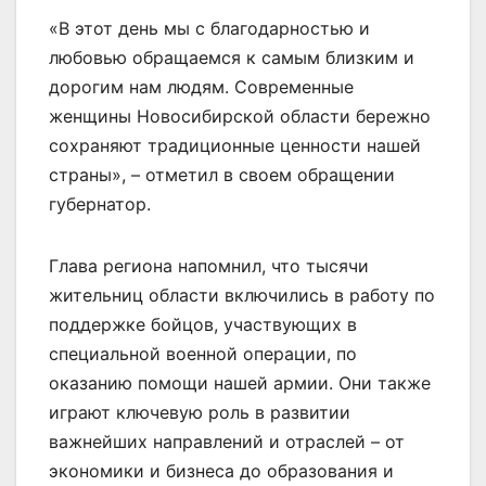
«В этот день мы с благодарностью и
любовью обращаемся к самым близким и
дорогим нам людям. Современные
женщины Новосибирской области бережно
сохраняют традиционные ценности нашей
страны», – отметил в своем обращении
губернатор.
Глава региона напомнил, что тысячи
жительниц области включились в работу по
поддержке бойцов, участвующих в
специальной военной операции, по
оказанию помощи нашей армии. Они также
играют ключевую роль в развитии
важнейших направлений и отраслей – от
экономики и бизнеса до образования и