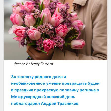
Фото: ru.freepik.com
За теплоту родного дома и
необыкновенное умение превращать будни
в праздник прекрасную половину региона в
Международный женский день
поблагодарил Андрей Травников.