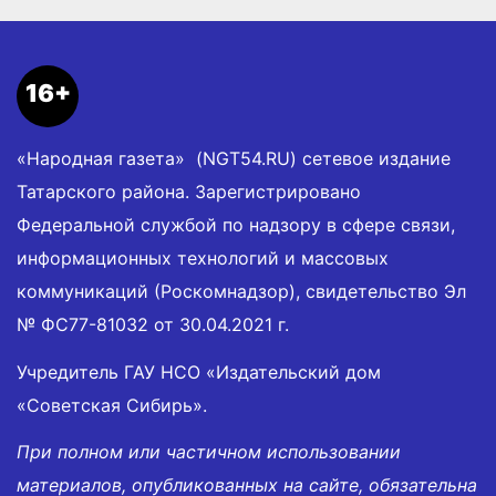
16+
«Народная газета» (NGT54.RU) сетевое издание
Татарского района. Зарегистрировано
Федеральной службой по надзору в сфере связи,
информационных технологий и массовых
коммуникаций (Роскомнадзор), свидетельство Эл
№ ФС77-81032 от 30.04.2021 г.
Учредитель ГАУ НСО «Издательский дом
«Советская Сибирь».
При полном или частичном использовании
материалов, опубликованных на сайте, обязательна