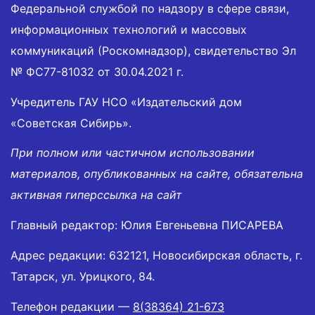
Федеральной службой по надзору в сфере связи,
информационных технологий и массовых
коммуникаций (Роскомнадзор), свидетельство Эл
№ ФС77-81032 от 30.04.2021 г.
Учредитель ГАУ НСО «Издательский дом
«Советская Сибирь».
При полном или частичном использовании
материалов, опубликованных на сайте, обязательна
активная гиперссылка на сайт
Главный редактор: Юлия Евгеньевна ПИСАРЕВА
Адрес редакции: 632121, Новосибирская область, г.
Татарск, ул. Урицкого, 84.
Телефон редакции —
8(38364) 21-673