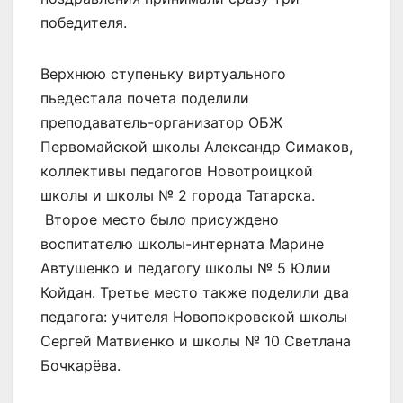
победителя.
Верхнюю ступеньку виртуального
пьедестала почета поделили
преподаватель-организатор ОБЖ
Первомайской школы Александр Симаков,
коллективы педагогов Новотроицкой
школы и школы № 2 города Татарска.
Второе место было присуждено
воспитателю школы-интерната Марине
Автушенко и педагогу школы № 5 Юлии
Койдан. Третье место также поделили два
педагога: учителя Новопокровской школы
Сергей Матвиенко и школы № 10 Светлана
Бочкарёва.