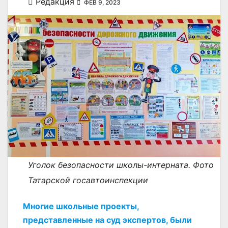
Редакция
ФЕВ 9, 2023
Уголок безопасности школы-интерната. Фото
Татарской госавтоинспекции
Многие школьные проекты,
представленные на суд экспертов, были