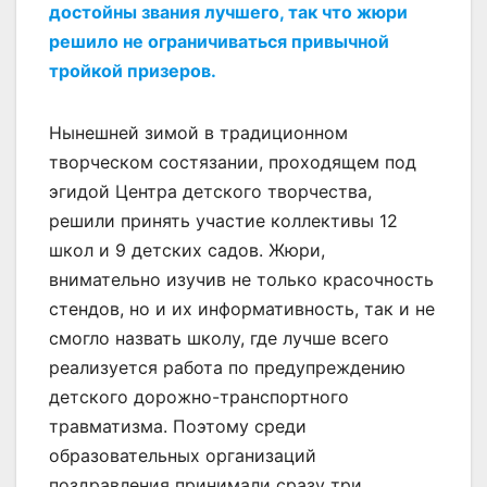
достойны звания лучшего, так что жюри
решило не ограничиваться привычной
тройкой призеров.
Нынешней зимой в традиционном
творческом состязании, проходящем под
эгидой Центра детского творчества,
решили принять участие коллективы 12
школ и 9 детских садов. Жюри,
внимательно изучив не только красочность
стендов, но и их информативность, так и не
смогло назвать школу, где лучше всего
реализуется работа по предупреждению
детского дорожно-транспортного
травматизма. Поэтому среди
образовательных организаций
поздравления принимали сразу три