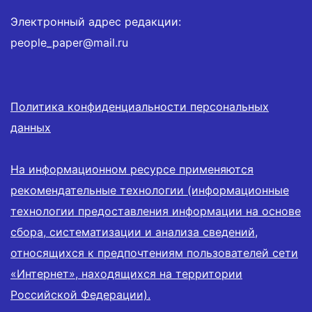
Электронный адрес редакции:
people_paper@mail.ru
Политика конфиденциальности персональных
данных
На информационном ресурсе применяются
рекомендательные технологии (информационные
технологии предоставления информации на основе
сбора, систематизации и анализа сведений,
относящихся к предпочтениям пользователей сети
«Интернет», находящихся на территории
Российской Федерации).