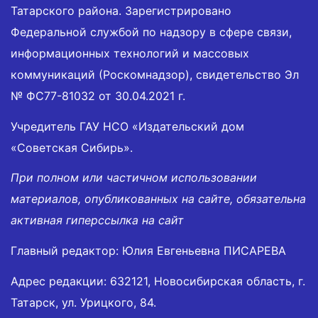
Татарского района. Зарегистрировано
Федеральной службой по надзору в сфере связи,
информационных технологий и массовых
коммуникаций (Роскомнадзор), свидетельство Эл
№ ФС77-81032 от 30.04.2021 г.
Учредитель ГАУ НСО «Издательский дом
«Советская Сибирь».
При полном или частичном использовании
материалов, опубликованных на сайте, обязательна
активная гиперссылка на сайт
Главный редактор: Юлия Евгеньевна ПИСАРЕВА
Адрес редакции: 632121, Новосибирская область, г.
Татарск, ул. Урицкого, 84.