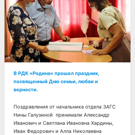
В РДК «Родина» прошел праздник,
посвященный Дню семьи, любви и
верности.
Поздравления от начальника отдела ЗАГС
Нины Галузиной принимали Александр
Иванович и Светлана Ивановна Хардины,
Иван Федорович и Алла Николаевна