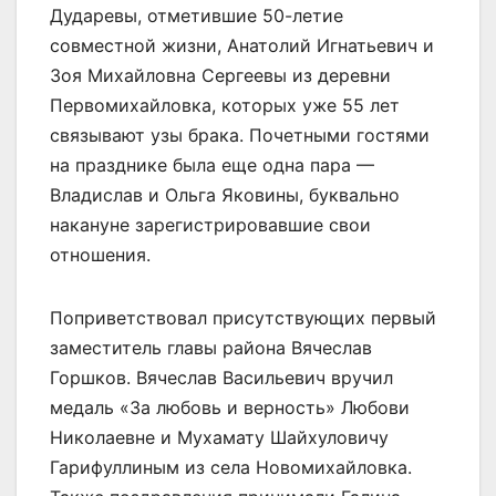
Дударевы, отметившие 50-летие
совместной жизни, Анатолий Игнатьевич и
Зоя Михайловна Сергеевы из деревни
Первомихайловка, которых уже 55 лет
связывают узы брака. Почетными гостями
на празднике была еще одна пара —
Владислав и Ольга Яковины, буквально
накануне зарегистрировавшие свои
отношения.
Поприветствовал присутствующих первый
заместитель главы района Вячеслав
Горшков. Вячеслав Васильевич вручил
медаль «За любовь и верность» Любови
Николаевне и Мухамату Шайхуловичу
Гарифуллиным из села Новомихайловка.