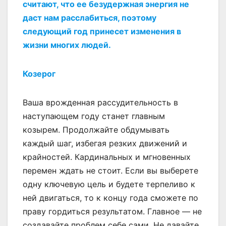
считают, что ее безудержная энергия не
даст нам расслабиться, поэтому
следующий год принесет изменения в
жизни многих людей.
Козерог
Ваша врожденная рассудительность в
наступающем году станет главным
козырем. Продолжайте обдумывать
каждый шаг, избегая резких движений и
крайностей. Кардинальных и мгновенных
перемен ждать не стоит. Если вы выберете
одну ключевую цель и будете терпеливо к
ней двигаться, то к концу года сможете по
праву гордиться результатом. Главное — не
создавайте проблем себе сами. Не давайте