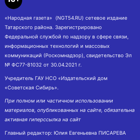
«Народная газета» (NGT54.RU) сетевое издание
Татарского района. Зарегистрировано
Федеральной службой по надзору в сфере связи,
информационных технологий и массовых
коммуникаций (Роскомнадзор), свидетельство Эл
№ ФС77-81032 от 30.04.2021 г.
Учредитель ГАУ НСО «Издательский дом
«Советская Сибирь».
При полном или частичном использовании
материалов, опубликованных на сайте, обязательна
активная гиперссылка на сайт
Главный редактор: Юлия Евгеньевна ПИСАРЕВА