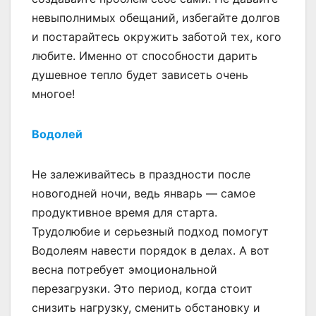
невыполнимых обещаний, избегайте долгов
и постарайтесь окружить заботой тех, кого
любите. Именно от способности дарить
душевное тепло будет зависеть очень
многое!
Водолей
Не залеживайтесь в праздности после
новогодней ночи, ведь январь — самое
продуктивное время для старта.
Трудолюбие и серьезный подход помогут
Водолеям навести порядок в делах. А вот
весна потребует эмоциональной
перезагрузки. Это период, когда стоит
снизить нагрузку, сменить обстановку и