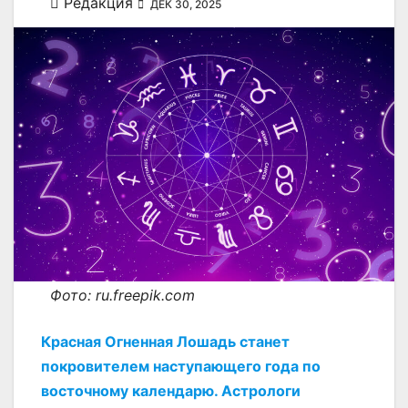
Редакция
ДЕК 30, 2025
Фото: ru.freepik.com
Красная Огненная Лошадь станет
покровителем наступающего года по
восточному календарю. Астрологи