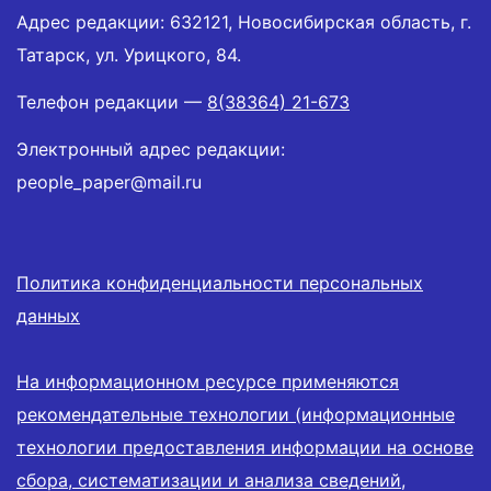
Адрес редакции: 632121, Новосибирская область, г.
Татарск, ул. Урицкого, 84.
Телефон редакции —
8(38364) 21-673
Электронный адрес редакции:
people_paper@mail.ru
Политика конфиденциальности персональных
данных
На информационном ресурсе применяются
рекомендательные технологии (информационные
технологии предоставления информации на основе
сбора, систематизации и анализа сведений,