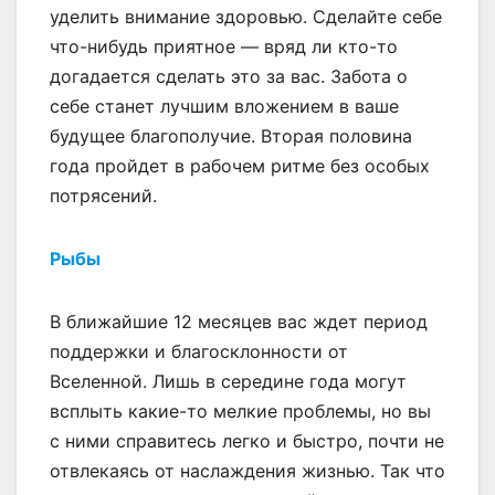
уделить внимание здоровью. Сделайте себе
что-нибудь приятное — вряд ли кто-то
догадается сделать это за вас. Забота о
себе станет лучшим вложением в ваше
будущее благополучие. Вторая половина
года пройдет в рабочем ритме без особых
потрясений.
Рыбы
В ближайшие 12 месяцев вас ждет период
поддержки и благосклонности от
Вселенной. Лишь в середине года могут
всплыть какие-то мелкие проблемы, но вы
с ними справитесь легко и быстро, почти не
отвлекаясь от наслаждения жизнью. Так что