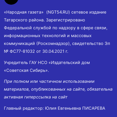
«Народная газета» (NGT54.RU) сетевое издание
Татарского района. Зарегистрировано
Федеральной службой по надзору в сфере связи,
информационных технологий и массовых
коммуникаций (Роскомнадзор), свидетельство Эл
№ ФС77-81032 от 30.04.2021 г.
Учредитель ГАУ НСО «Издательский дом
«Советская Сибирь».
При полном или частичном использовании
материалов, опубликованных на сайте, обязательна
активная гиперссылка на сайт
Главный редактор: Юлия Евгеньевна ПИСАРЕВА