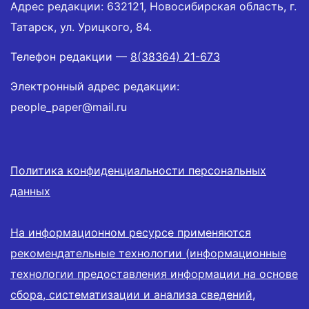
Адрес редакции: 632121, Новосибирская область, г.
Татарск, ул. Урицкого, 84.
Телефон редакции —
8(38364) 21-673
Электронный адрес редакции:
people_paper@mail.ru
Политика конфиденциальности персональных
данных
На информационном ресурсе применяются
рекомендательные технологии (информационные
технологии предоставления информации на основе
сбора, систематизации и анализа сведений,