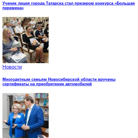
Ученик лицея города Татарска стал призером конкурса «Большая
перемена»
Новости
Многодетным семьям Новосибирской области вручены
сертификаты на приобретение автомобилей