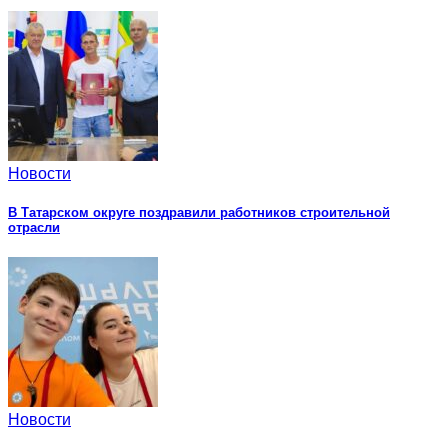
Новости
В Татарском округе поздравили работников строительной
отрасли
Новости