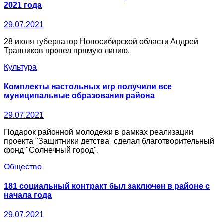
2021 года
29.07.2021
28 июля губернатор Новосибирской области Андрей
Травников провел прямую линию.
Культура
Комплекты настольных игр получили все
муниципальные образования района
29.07.2021
Подарок районной молодежи в рамках реализации
проекта "Защитники детства" сделал благотворительный
фонд "Солнечный город".
Общество
181 социальный контракт был заключен в районе с
начала года
29.07.2021