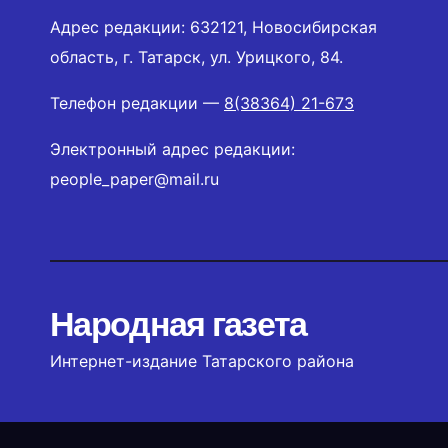
Адрес редакции: 632121, Новосибирская
область, г. Татарск, ул. Урицкого, 84.
Телефон редакции —
8(38364) 21-673
Электронный адрес редакции:
people_paper@mail.ru
Народная газета
Интернет-издание Татарского района