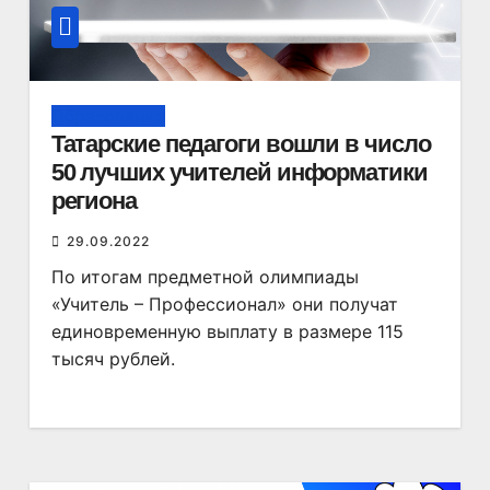
Образование
Татарские педагоги вошли в число
50 лучших учителей информатики
региона
29.09.2022
По итогам предметной олимпиады
«Учитель – Профессионал» они получат
единовременную выплату в размере 115
тысяч рублей.