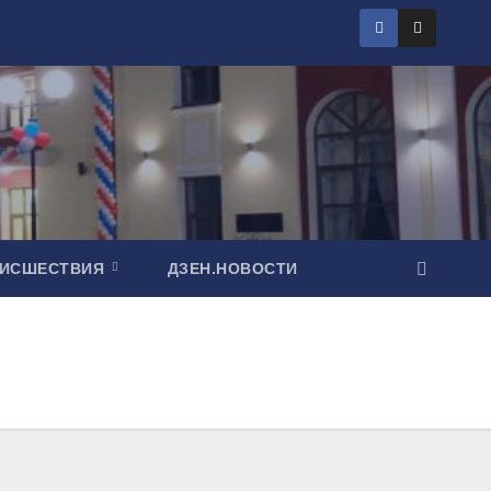
ОИСШЕСТВИЯ
ДЗЕН.НОВОСТИ