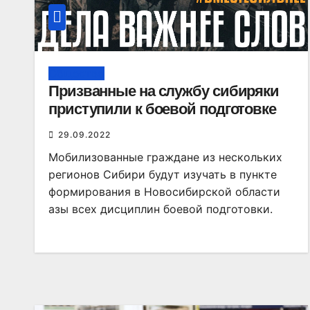
Общество
Призванные на службу сибиряки
приступили к боевой подготовке
29.09.2022
Мобилизованные граждане из нескольких
регионов Сибири будут изучать в пункте
формирования в Новосибирской области
азы всех дисциплин боевой подготовки.