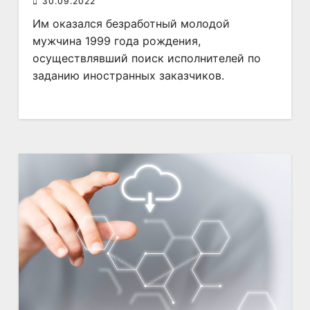
30.09.2022
Им оказался безработный молодой
мужчина 1999 года рождения,
осуществлявший поиск исполнителей по
заданию иностранных заказчиков.