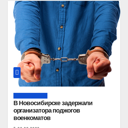
Происшествия
В Новосибирске задержали
организатора поджогов
военкоматов