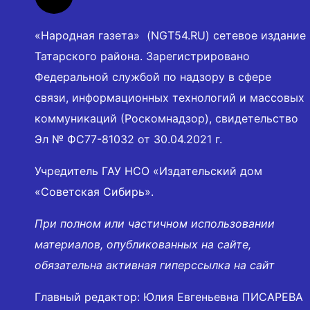
«Народная газета» (NGT54.RU) сетевое издание
Татарского района. Зарегистрировано
Федеральной службой по надзору в сфере
связи, информационных технологий и массовых
коммуникаций (Роскомнадзор), свидетельство
Эл № ФС77-81032 от 30.04.2021 г.
Учредитель ГАУ НСО «Издательский дом
«Советская Сибирь».
При полном или частичном использовании
материалов, опубликованных на сайте,
обязательна активная гиперссылка на сайт
Главный редактор: Юлия Евгеньевна ПИСАРЕВА