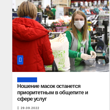
Общество
Ношение масок останется
приоритетным в общепите и
сфере услуг
29.09.2022