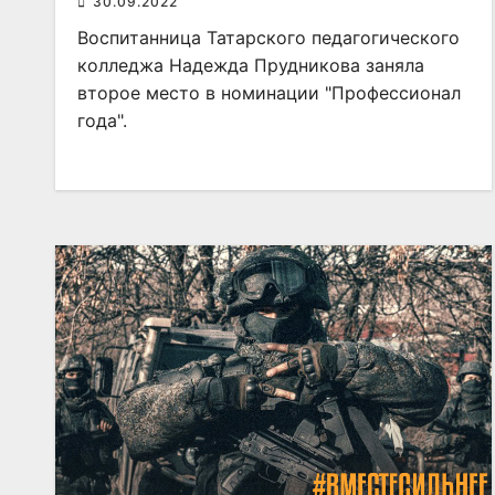
30.09.2022
Воспитанница Татарского педагогического
колледжа Надежда Прудникова заняла
второе место в номинации "Профессионал
года".