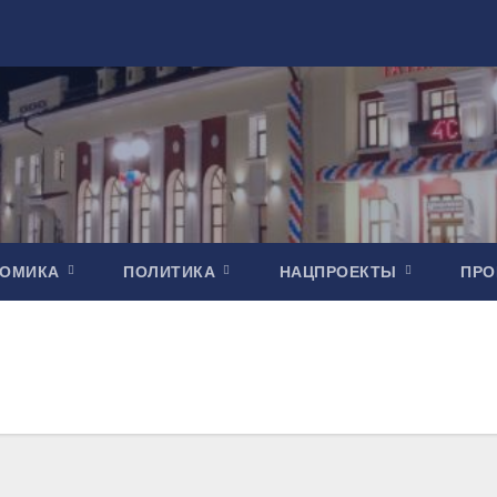
НОМИКА
ПОЛИТИКА
НАЦПРОЕКТЫ
ПР