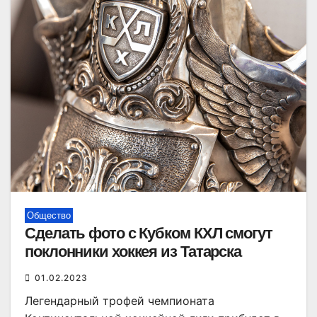
Общество
Сделать фото с Кубком КХЛ смогут
поклонники хоккея из Татарска
01.02.2023
Легендарный трофей чемпионата