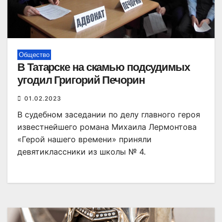
Общество
В Татарске на скамью подсудимых
угодил Григорий Печорин
01.02.2023
В судебном заседании по делу главного героя
известнейшего романа Михаила Лермонтова
«Герой нашего времени» приняли
девятиклассники из школы № 4.