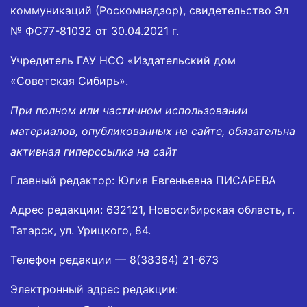
коммуникаций (Роскомнадзор), свидетельство Эл
№ ФС77-81032 от 30.04.2021 г.
Учредитель ГАУ НСО «Издательский дом
«Советская Сибирь».
При полном или частичном использовании
материалов, опубликованных на сайте, обязательна
активная гиперссылка на сайт
Главный редактор: Юлия Евгеньевна ПИСАРЕВА
Адрес редакции: 632121, Новосибирская область, г.
Татарск, ул. Урицкого, 84.
Телефон редакции —
8(38364) 21-673
Электронный адрес редакции: