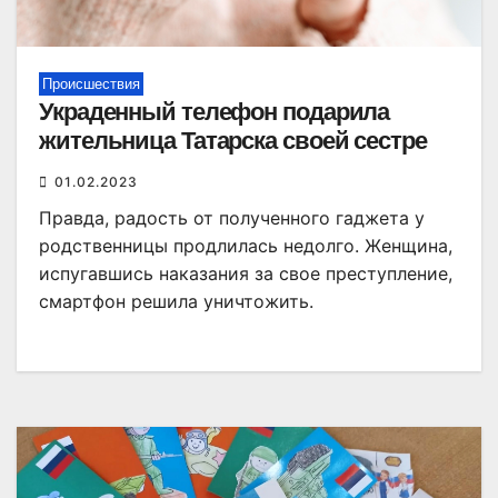
Происшествия
Украденный телефон подарила
жительница Татарска своей сестре
01.02.2023
Правда, радость от полученного гаджета у
родственницы продлилась недолго. Женщина,
испугавшись наказания за свое преступление,
смартфон решила уничтожить.