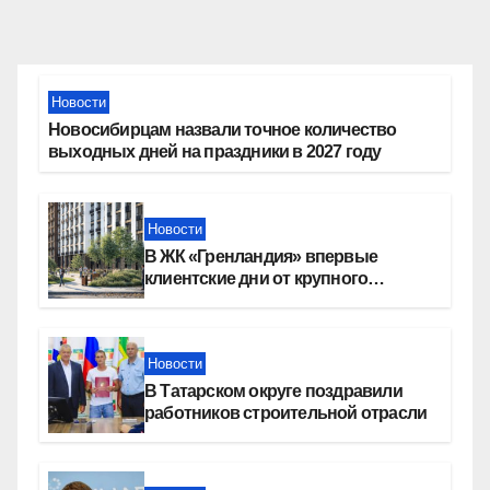
Новости
Новосибирцам назвали точное количество
выходных дней на праздники в 2027 году
Новости
В ЖК «Гренландия» впервые
клиентские дни от крупного
девелопера — группы компаний
«СОЮЗ»
Новости
В Татарском округе поздравили
работников строительной отрасли