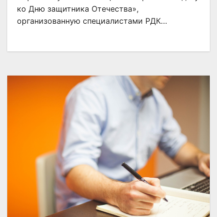
ко Дню защитника Отечества»,
организованную специалистами РДК…