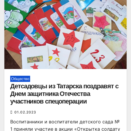
Общество
Детсадовцы из Татарска поздравят с
Днем защитника Отечества
участников спецоперации
01.02.2023
Воспитанники и воспитатели детского сада №
1 приняли участие в акции «Открытка солдату