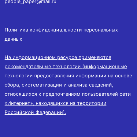
people_paper@mail.ru
Политика конфиденциальности персональных
данных
На информационном ресурсе применяются
рекомендательные технологии (информационные
технологии предоставления информации на основе
сбора, систематизации и анализа сведений,
относящихся к предпочтениям пользователей сети
«Интернет», находящихся на территории
Российской Федерации).