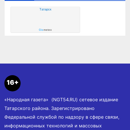
Татарск
Gis
meteo
16+
«Народная газета» (NGT54.RU) сетевое издание
Татарского района. Зарегистрировано
Федеральной службой по надзору в сфере связи,
информационных технологий и массовых