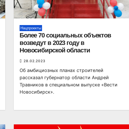
Нацпроекты
Более 70 социальных объектов
возведут в 2023 году в
Новосибирской области
28.02.2023
Об амбициозных планах строителей
рассказал губернатор области Андрей
Травников в специальном выпуске «Вести
Новосибирск».