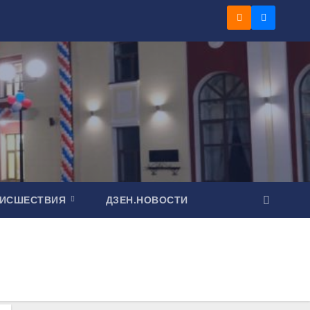
ОИСШЕСТВИЯ
ДЗЕН.НОВОСТИ