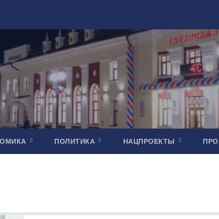
НОМИКА
ПОЛИТИКА
НАЦПРОЕКТЫ
ПР