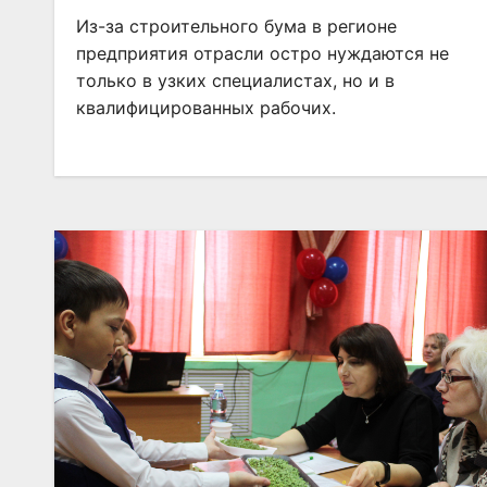
Из-за строительного бума в регионе
предприятия отрасли остро нуждаются не
только в узких специалистах, но и в
квалифицированных рабочих.