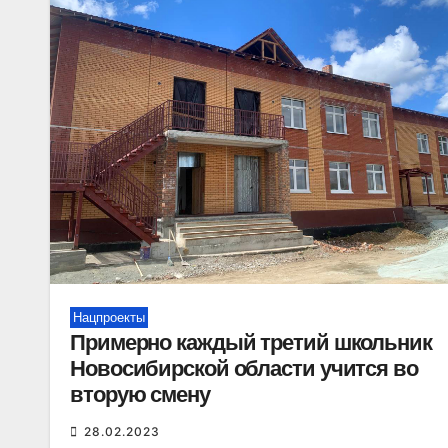
Нацпроекты
Примерно каждый третий школьник
Новосибирской области учится во
вторую смену
28.02.2023