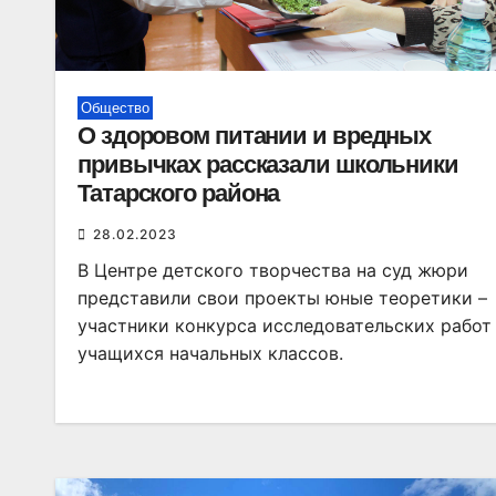
Общество
О здоровом питании и вредных
привычках рассказали школьники
Татарского района
28.02.2023
В Центре детского творчества на суд жюри
представили свои проекты юные теоретики –
участники конкурса исследовательских работ
учащихся начальных классов.