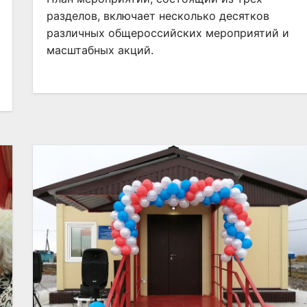
разделов, включает несколько десятков
различных общероссийских мероприятий и
масштабных акций.