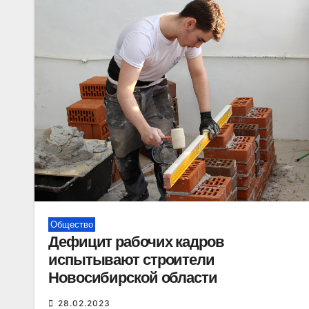
Общество
Дефицит рабочих кадров
испытывают строители
Новосибирской области
28.02.2023