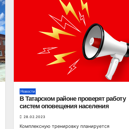
Новости
В Татарском районе проверят работу
систем оповещения населения
28.02.2023
Комплексную тренировку планируется