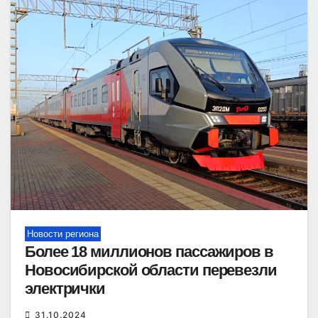
Новости региона
Более 18 миллионов пассажиров в
Новосибирской области перевезли
электрички
31.10.2024