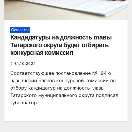
Общество
Кандидатуры на должность главы
Татарского округа будет отбирать
конкурсная комиссия
31.10.2024
Соответствующее постановление № 194 о
назначении членов конкурсной комиссии по
отбору кандидатур на должность главы
Татарского муниципального округа подписал
губернатор.