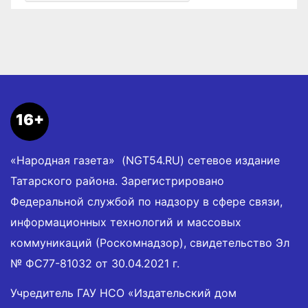
16+
«Народная газета» (NGT54.RU) сетевое издание
Татарского района. Зарегистрировано
Федеральной службой по надзору в сфере связи,
информационных технологий и массовых
коммуникаций (Роскомнадзор), свидетельство Эл
№ ФС77-81032 от 30.04.2021 г.
Учредитель ГАУ НСО «Издательский дом