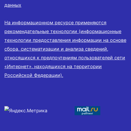
данных
На информационном ресурсе применяются
рекомендательные технологии (информационные
технологии предоставления информации на основе
сбора, систематизации и анализа сведений,
относящихся к предпочтениям пользователей сети
«Интернет», находящихся на территории
Российской Федерации).