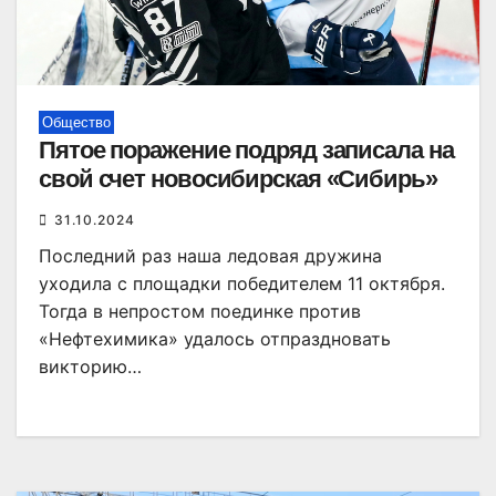
Общество
Пятое поражение подряд записала на
свой счет новосибирская «Сибирь»
31.10.2024
Последний раз наша ледовая дружина
уходила с площадки победителем 11 октября.
Тогда в непростом поединке против
«Нефтехимика» удалось отпраздновать
викторию…