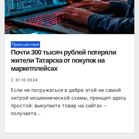
Происшествия
Почти 300 тысяч рублей потеряли
жители Татарска от покупок на
маркетплейсах
31.10.2024
Если не погружаться в дебри этой не самой
хитрой мошеннической схемы, принцип здесь
простой: выкупаете товар на сайтах –
получаете…