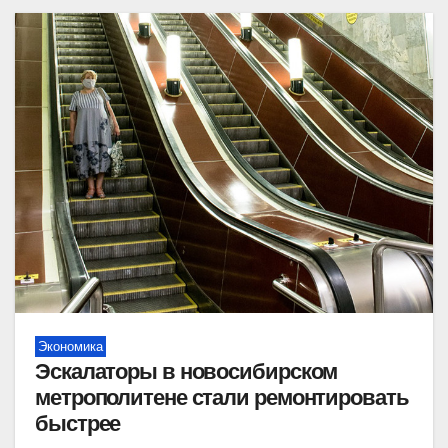
Экономика
Эскалаторы в новосибирском
метрополитене стали ремонтировать
быстрее