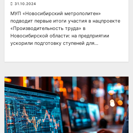
31.10.2024
МУП «Новосибирский метрополитен»
подводит первые итоги участия в нацпроекте
«Производительность труда» в
Новосибирской области: на предприятии
ускорили подготовку ступеней для…