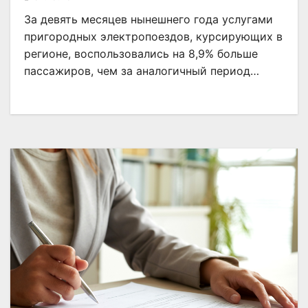
За девять месяцев нынешнего года услугами
пригородных электропоездов, курсирующих в
регионе, воспользовались на 8,9% больше
пассажиров, чем за аналогичный период…