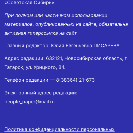
«Советская Сибирь».
При полном или частичном использовании
материалов, опубликованных на сайте, обязательна
активная гиперссылка на сайт
Главный редактор: Юлия Евгеньевна ПИСАРЕВА
Адрес редакции: 632121, Новосибирская область, г.
Татарск, ул. Урицкого, 84.
Телефон редакции —
8(38364) 21-673
Электронный адрес редакции:
people_paper@mail.ru
Политика конфиденциальности персональных