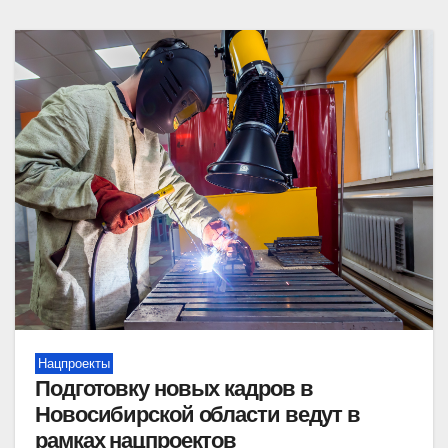
Нацпроекты
Подготовку новых кадров в
Новосибирской области ведут в
рамках нацпроектов