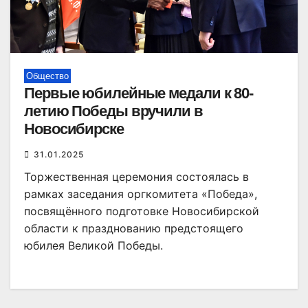
Общество
Первые юбилейные медали к 80-
летию Победы вручили в
Новосибирске
31.01.2025
Торжественная церемония состоялась в
рамках заседания оргкомитета «Победа»,
посвящённого подготовке Новосибирской
области к празднованию предстоящего
юбилея Великой Победы.