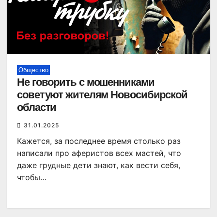
Общество
Не говорить с мошенниками
советуют жителям Новосибирской
области
31.01.2025
Кажется, за последнее время столько раз
написали про аферистов всех мастей, что
даже грудные дети знают, как вести себя,
чтобы…