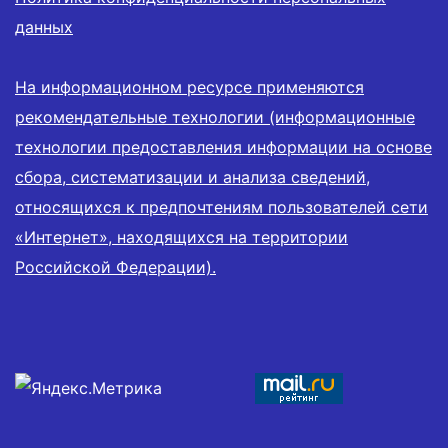
данных
На информационном ресурсе применяются
рекомендательные технологии (информационные
технологии предоставления информации на основе
сбора, систематизации и анализа сведений,
относящихся к предпочтениям пользователей сети
«Интернет», находящихся на территории
Российской Федерации).