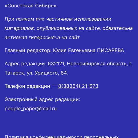
«Советская Сибирь».
При полном или частичном использовании
материалов, опубликованных на сайте, обязательна
активная гиперссылка на сайт
Главный редактор: Юлия Евгеньевна ПИСАРЕВА
Адрес редакции: 632121, Новосибирская область, г.
Татарск, ул. Урицкого, 84.
Телефон редакции —
8(38364) 21-673
Электронный адрес редакции:
people_paper@mail.ru
Политика конфиденциальности персональных