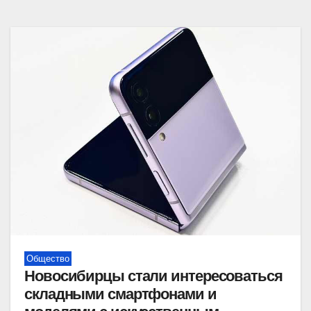
Общество
Новосибирцы стали интересоваться
складными смартфонами и