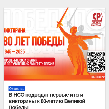
Общество
В НСО подводят первые итоги
викторины к 80-летию Великой
Победы