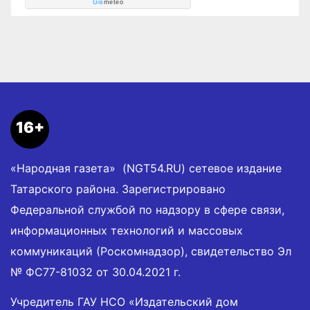
Gis
meteo
16+
«Народная газета» (NGT54.RU) сетевое издание
Татарского района. Зарегистрировано
Федеральной службой по надзору в сфере связи,
информационных технологий и массовых
коммуникаций (Роскомнадзор), свидетельство Эл
№ ФС77-81032 от 30.04.2021 г.
Учредитель ГАУ НСО «Издательский дом