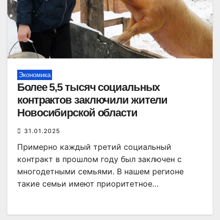
Экономика
Более 5,5 тысяч социальных
контрактов заключили жители
Новосибирской области
31.01.2025
Примерно каждый третий социальный
контракт в прошлом году был заключен с
многодетными семьями. В нашем регионе
такие семьи имеют приоритетное…