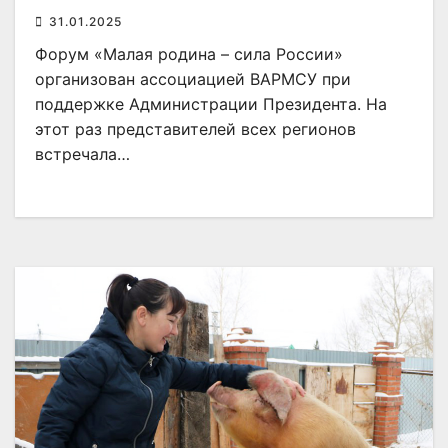
форума
31.01.2025
Форум «Малая родина – сила России»
организован ассоциацией ВАРМСУ при
поддержке Администрации Президента. На
этот раз представителей всех регионов
встречала…