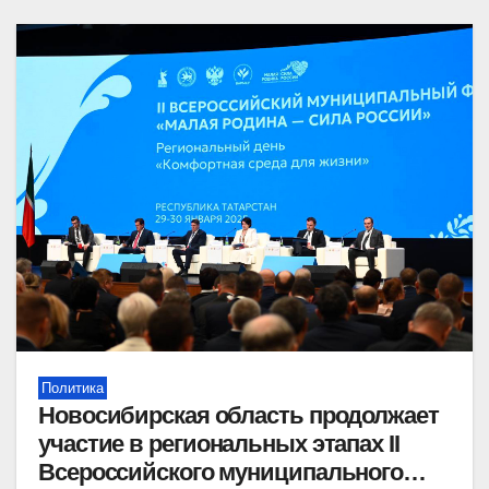
Политика
Новосибирская область продолжает
участие в региональных этапах II
Всероссийского муниципального