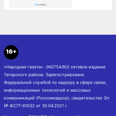
Gis
meteo
16+
«Народная газета» (NGT54.RU) сетевое издание
Татарского района. Зарегистрировано
Федеральной службой по надзору в сфере связи,
информационных технологий и массовых
коммуникаций (Роскомнадзор), свидетельство Эл
№ ФС77-81032 от 30.04.2021 г.