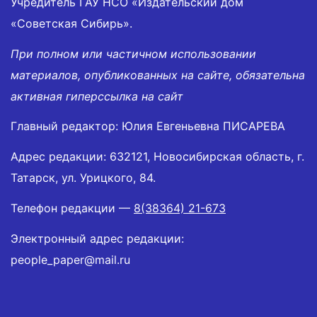
Учредитель ГАУ НСО «Издательский дом
«Советская Сибирь».
При полном или частичном использовании
материалов, опубликованных на сайте, обязательна
активная гиперссылка на сайт
Главный редактор: Юлия Евгеньевна ПИСАРЕВА
Адрес редакции: 632121, Новосибирская область, г.
Татарск, ул. Урицкого, 84.
Телефон редакции —
8(38364) 21-673
Электронный адрес редакции:
people_paper@mail.ru