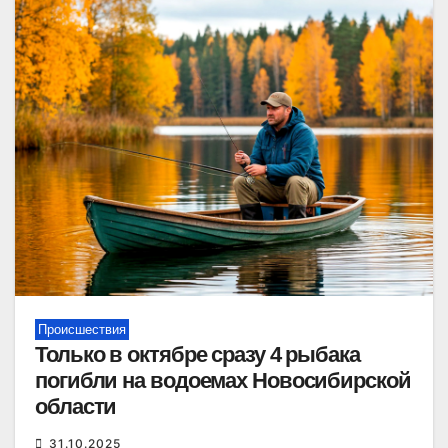
Происшествия
Только в октябре сразу 4 рыбака
погибли на водоемах Новосибирской
области
31.10.2025