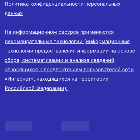
Политика конфиденциальности персональных
данных
На информационном ресурсе применяются
рекомендательные технологии (информационные
технологии предоставления информации на основе
сбора, систематизации и анализа сведений,
относящихся к предпочтениям пользователей сети
«Интернет», находящихся на территории
Российской Федерации).