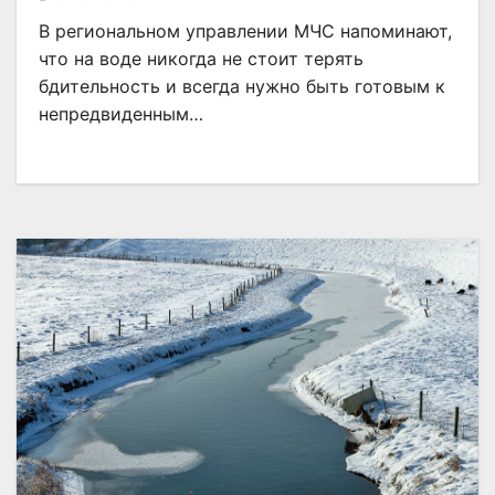
В региональном управлении МЧС напоминают,
что на воде никогда не стоит терять
бдительность и всегда нужно быть готовым к
непредвиденным…