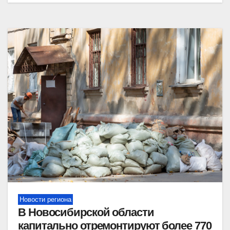
Новости региона
В Новосибирской области
капитально отремонтируют более 770