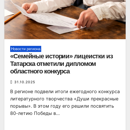
Новости региона
«Семейные истории» лицеистки из
Татарска отметили дипломом
областного конкурса
31.10.2025
В регионе подвели итоги ежегодного конкурса
литературного творчества «Души прекрасные
порывы». В этом году его решили посвятить
80-летию Победы в…