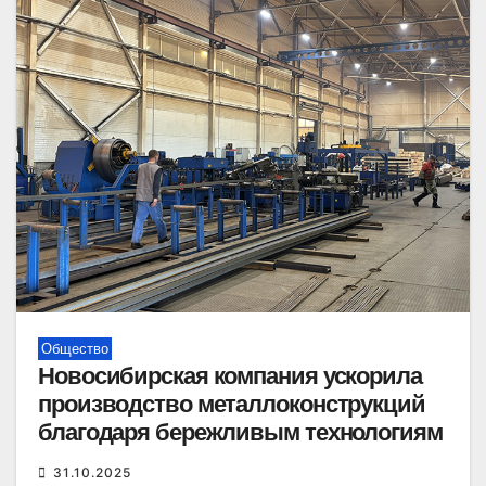
Общество
Новосибирская компания ускорила
производство металлоконструкций
благодаря бережливым технологиям
31.10.2025