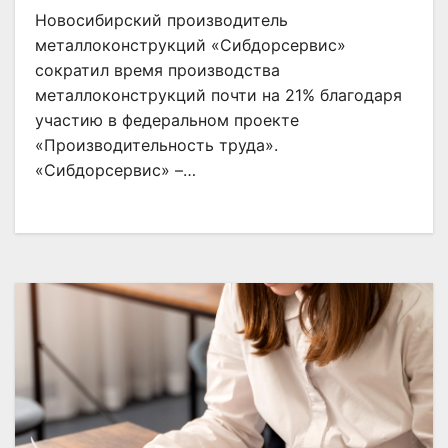
Новосибирский производитель
металлоконструкций «Сибдорсервис»
сократил время производства
металлоконструкций почти на 21% благодаря
участию в федеральном проекте
«Производительность труда».
«Сибдорсервис» –…