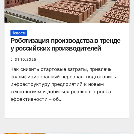
Новости
Роботизация производства в тренде
у российских производителей
31.10.2025
Как снизить стартовые затраты, привлечь
квалифицированный персонал, подготовить
инфраструктуру предприятий к новым
технологиям и добиться реального роста
эффективности – об…