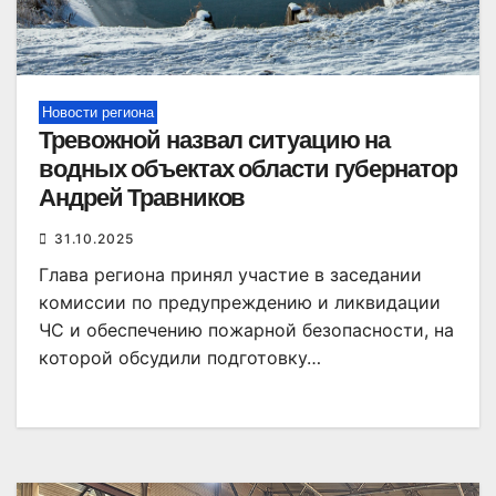
Новости региона
Тревожной назвал ситуацию на
водных объектах области губернатор
Андрей Травников
31.10.2025
Глава региона принял участие в заседании
комиссии по предупреждению и ликвидации
ЧС и обеспечению пожарной безопасности, на
которой обсудили подготовку…