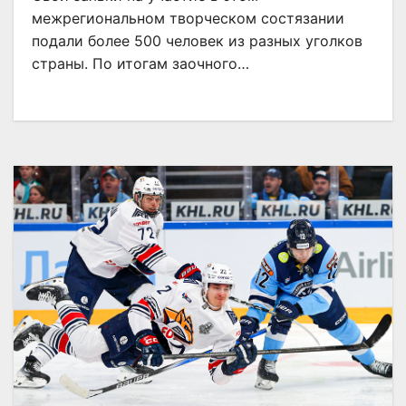
межрегиональном творческом состязании
подали более 500 человек из разных уголков
страны. По итогам заочного…