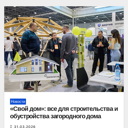
Новости
«Свой дом»: все для строительства и
обустройства загородного дома
31.03.2026