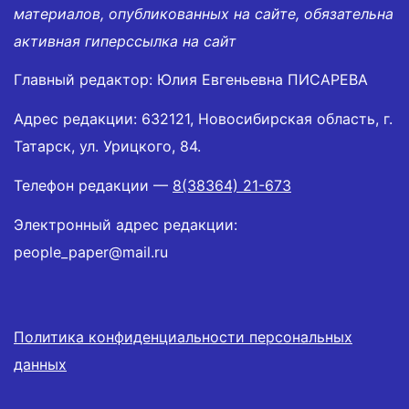
материалов, опубликованных на сайте, обязательна
активная гиперссылка на сайт
Главный редактор: Юлия Евгеньевна ПИСАРЕВА
Адрес редакции: 632121, Новосибирская область, г.
Татарск, ул. Урицкого, 84.
Телефон редакции —
8(38364) 21-673
Электронный адрес редакции:
people_paper@mail.ru
Политика конфиденциальности персональных
данных