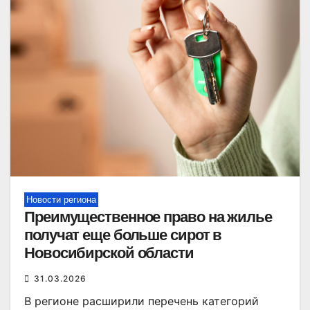
Новости региона
Преимущественное право на жилье
получат еще больше сирот в
Новосибирской области
31.03.2026
В регионе расширили перечень категорий