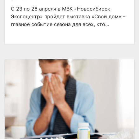
С 23 по 26 апреля в МВК «Новосибирск
Экспоцентр» пройдет выставка «Свой дом» –
главное событие сезона для всех, кто…