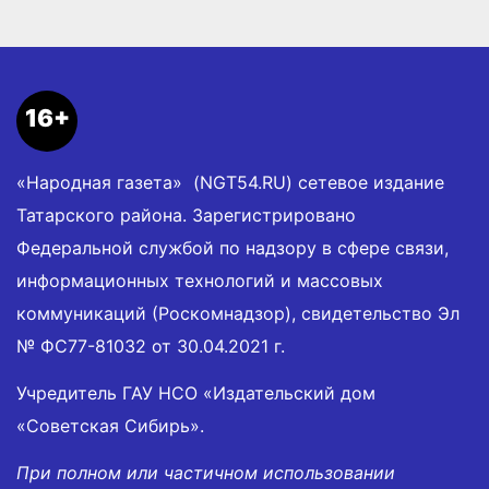
16+
«Народная газета» (NGT54.RU) сетевое издание
Татарского района. Зарегистрировано
Федеральной службой по надзору в сфере связи,
информационных технологий и массовых
коммуникаций (Роскомнадзор), свидетельство Эл
№ ФС77-81032 от 30.04.2021 г.
Учредитель ГАУ НСО «Издательский дом
«Советская Сибирь».
При полном или частичном использовании