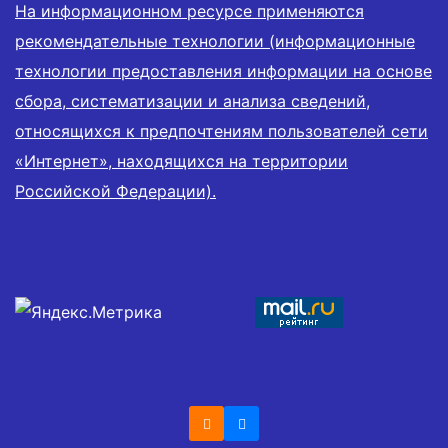
На информационном ресурсе применяются
рекомендательные технологии (информационные
технологии предоставления информации на основе
сбора, систематизации и анализа сведений,
относящихся к предпочтениям пользователей сети
«Интернет», находящихся на территории
Российской Федерации).