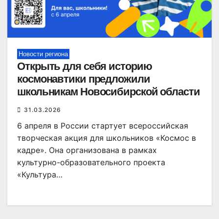
Новости региона
Открыть для себя историю
космонавтики предложили
школьникам Новосибирской области
31.03.2026
6 апреля в России стартует всероссийская
творческая акция для школьников «Космос в
кадре». Она организована в рамках
культурно-образовательного проекта
«Культура…