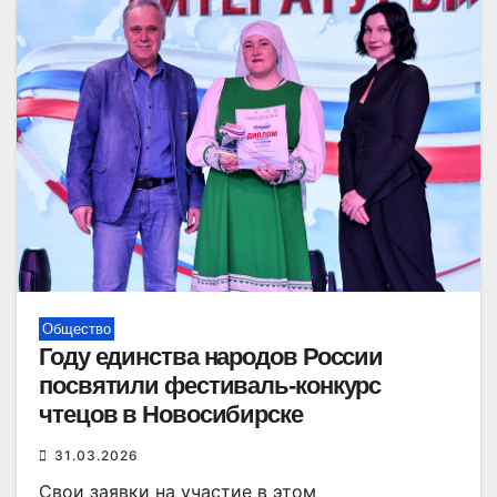
Общество
Году единства народов России
посвятили фестиваль-конкурс
чтецов в Новосибирске
31.03.2026
Свои заявки на участие в этом