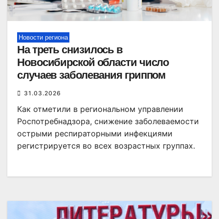
Новости региона
На треть снизилось в
Новосибирской области число
случаев заболевания гриппом
31.03.2026
Как отметили в региональном управлении
Роспотребнадзора, снижение заболеваемости
острыми респираторными инфекциями
регистрируется во всех возрастных группах.