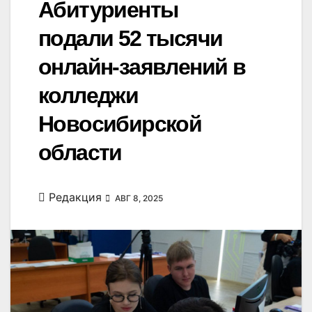
Абитуриенты
подали 52 тысячи
онлайн-заявлений в
колледжи
Новосибирской
области
Редакция
АВГ 8, 2025