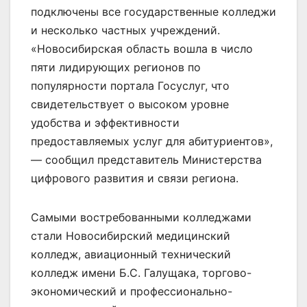
подключены все государственные колледжи
и несколько частных учреждений.
«Новосибирская область вошла в число
пяти лидирующих регионов по
популярности портала Госуслуг, что
свидетельствует о высоком уровне
удобства и эффективности
предоставляемых услуг для абитуриентов»,
— сообщил представитель Министерства
цифрового развития и связи региона.
Самыми востребованными колледжами
стали Новосибирский медицинский
колледж, авиационный технический
колледж имени Б.С. Галущака, торгово-
экономический и профессионально-