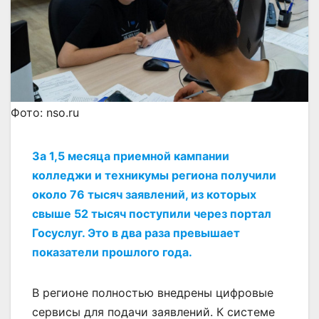
Фото: nso.ru
За 1,5 месяца приемной кампании
колледжи и техникумы региона получили
около 76 тысяч заявлений, из которых
свыше 52 тысяч поступили через портал
Госуслуг. Это в два раза превышает
показатели прошлого года.
В регионе полностью внедрены цифровые
сервисы для подачи заявлений. К системе