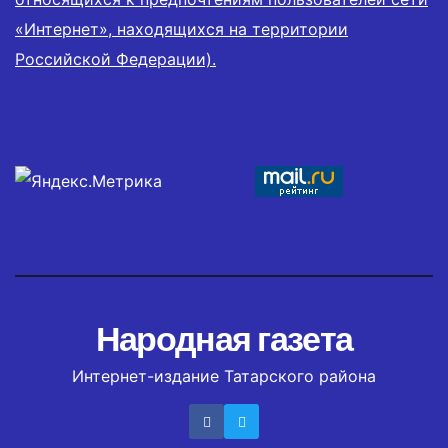
«Интернет», находящихся на территории
Российской Федерации).
Народная газета
Интернет-издание Татарского района