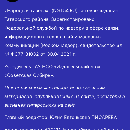
«Народная газета» (NGT54.RU) сетевое издание
Татарского района. Зарегистрировано
Федеральной службой по надзору в сфере связи,
информационных технологий и массовых
коммуникаций (Роскомнадзор), свидетельство Эл
№ ФС77-81032 от 30.04.2021 г.
Учредитель ГАУ НСО «Издательский дом
«Советская Сибирь».
При полном или частичном использовании
материалов, опубликованных на сайте, обязательна
активная гиперссылка на сайт
Главный редактор: Юлия Евгеньевна ПИСАРЕВА
Адрес редакции: 632121, Новосибирская область, г.