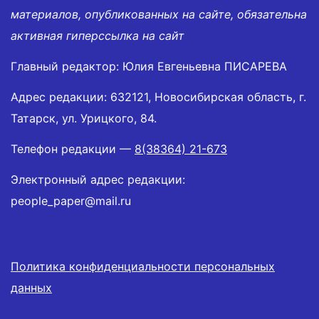
материалов, опубликованных на сайте, обязательна
активная гиперссылка на сайт
Главный редактор: Юлия Евгеньевна ПИСАРЕВА
Адрес редакции: 632121, Новосибирская область, г.
Татарск, ул. Урицкого, 84.
Телефон редакции —
8(38364) 21-673
Электронный адрес редакции:
people_paper@mail.ru
Политика конфиденциальности персональных
данных