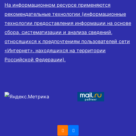
На информационном ресурсе применяются
рекомендательные технологии (информационные
технологии предоставления информации на основе
сбора, систематизации и анализа сведений,
относящихся к предпочтениям пользователей сети
«Интернет», находящихся на территории
Российской Федерации).