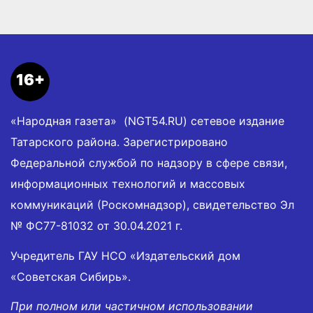
16+
«Народная газета» (NGT54.RU) сетевое издание
Татарского района. Зарегистрировано
Федеральной службой по надзору в сфере связи,
информационных технологий и массовых
коммуникаций (Роскомнадзор), свидетельство Эл
№ ФС77-81032 от 30.04.2021 г.
Учредитель ГАУ НСО «Издательский дом
«Советская Сибирь».
При полном или частичном использовании