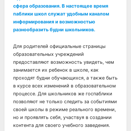
сфера образования. В настоящее время
паблики школ служат удобным каналом
информирования и возможностью
разнообразить будни школьников.
Для родителей официальные страницы
образовательных учреждений
предоставляют возможность увидеть, чем
занимается их ребенок в школе, как
проходят будни обучающихся, а также быть
в курсе всех изменений в образовательном
процессе. Для школьников же госпаблики
позволяют не только следить за событиями
своей школы в режиме реального времени,
но и проявлять себя, участвуя в создании
контента для своего учебного заведения.