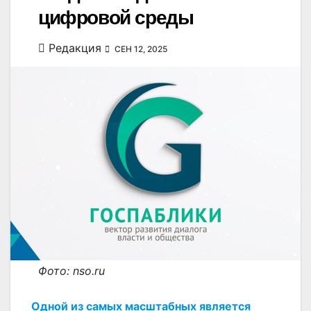
цифровой среды
Редакция
СЕН 12, 2025
Фото: nso.ru
Одной из самых масштабных является