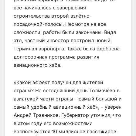
все начиналось с завершения
строительства второй взлётно-
посадочной-полосы. Несмотря на все
сложности, работы были закончены. Видя
это, частный инвестор построил новый
терминал аэропорта. Также была одобрена
долгосрочная программа развития
авиационного хаба.
«Какой эффект получен для жителей
страны? На сегодняшний день Толмачёво в
азиатской части страны – самый большой и
самый удобный авиационный хаб», – уверен
Андрей Травников. Губернатор уточнил, что
в этом году его возможностями
воспользуются 10 миллионов пассажиров.