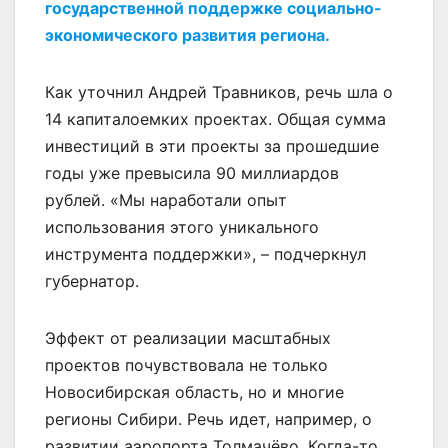
государственной поддержке социально-
экономического развития региона.
Как уточнил Андрей Травников, речь шла о
14 капиталоемких проектах. Общая сумма
инвестиций в эти проекты за прошедшие
годы уже превысила 90 миллиардов
рублей. «Мы наработали опыт
использования этого уникального
инструмента поддержки», – подчеркнул
губернатор.
Эффект от реализации масштабных
проектов почувствовала не только
Новосибирская область, но и многие
регионы Сибири. Речь идет, например, о
развитии аэропорта Толмачёво. Когда-то