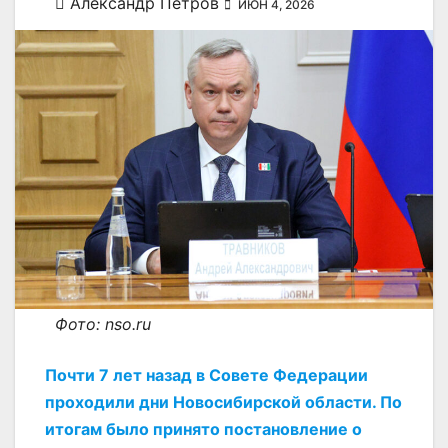
Александр Петров
ИЮН 4, 2026
Фото: nso.ru
Почти 7 лет назад в Совете Федерации
проходили дни Новосибирской области. По
итогам было принято постановление о