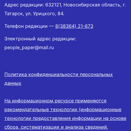
Адрес редакции: 632121, Новосибирская область, г.
Татарск, ул. Урицкого, 84.
Телефон редакции —
8(38364) 21-673
Электронный адрес редакции:
people_paper@mail.ru
Политика конфиденциальности персональных
данных
На информационном ресурсе применяются
рекомендательные технологии (информационные
технологии предоставления информации на основе
сбора, систематизации и анализа сведений,