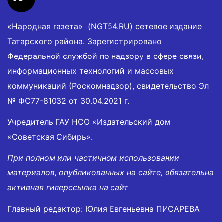
«Народная газета» (NGT54.RU) сетевое издание
Татарского района. Зарегистрировано
Федеральной службой по надзору в сфере связи,
информационных технологий и массовых
коммуникаций (Роскомнадзор), свидетельство Эл
№ ФС77-81032 от 30.04.2021 г.
Учредитель ГАУ НСО «Издательский дом
«Советская Сибирь».
При полном или частичном использовании
материалов, опубликованных на сайте, обязательна
активная гиперссылка на сайт
Главный редактор: Юлия Евгеньевна ПИСАРЕВА