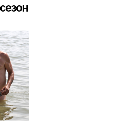
 сезон