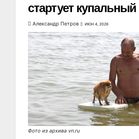
стартует купальный
Александр Петров
ИЮН 4, 2026
Фото из архива vn.ru