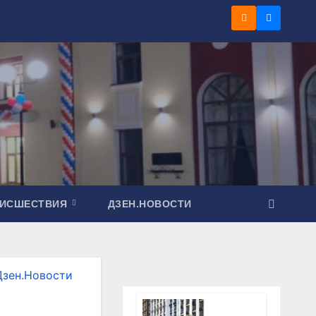
ОИСШЕСТВИЯ
ДЗЕН.НОВОСТИ
Дзен.Новости