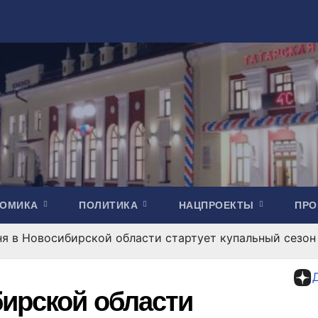
НОМИКА
ПОЛИТИКА
НАЦПРОЕКТЫ
ПР
ня в Новосибирской области стартует купальный сезон
бирской области