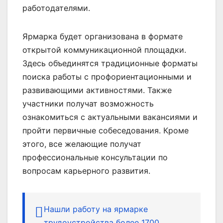
работодателями.
Ярмарка будет организована в формате
открытой коммуникационной площадки.
Здесь объединятся традиционные форматы
поиска работы с профориентационными и
развивающими активностями. Также
участники получат возможность
ознакомиться с актуальными вакансиями и
пройти первичные собеседования. Кроме
этого, все желающие получат
профессиональные консультации по
вопросам карьерного развития.
Нашли работу на ярмарке
трудоустройства более 1700