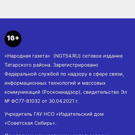
16+
«Народная газета» (NGT54.RU) сетевое издание
Татарского района. Зарегистрировано
Федеральной службой по надзору в сфере связи,
информационных технологий и массовых
коммуникаций (Роскомнадзор), свидетельство Эл
№ ФС77-81032 от 30.04.2021 г.
Учредитель ГАУ НСО «Издательский дом
«Советская Сибирь».