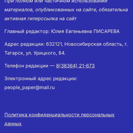
При полном или частичном использовании
материалов, опубликованных на сайте, обязательна
активная гиперссылка на сайт
Главный редактор: Юлия Евгеньевна ПИСАРЕВА
Адрес редакции: 632121, Новосибирская область, г.
Татарск, ул. Урицкого, 84.
Телефон редакции —
8(38364) 21-673
Электронный адрес редакции:
people_paper@mail.ru
Политика конфиденциальности персональных
данных