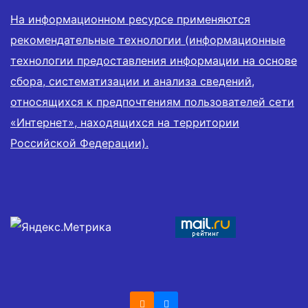
На информационном ресурсе применяются
рекомендательные технологии (информационные
технологии предоставления информации на основе
сбора, систематизации и анализа сведений,
относящихся к предпочтениям пользователей сети
«Интернет», находящихся на территории
Российской Федерации).