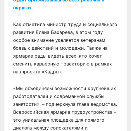
округах.
Как отметила министр труда и социального
развития Елена Бахарева, в этом году
особое внимание уделяется ветеранам
боевых действий и молодежи. Также на
ярмарке рады видеть всех, кто хочет
сменить карьерную траекторию в рамках
нацпроекта «Кадры».
«Мы объединяем возможности крупнейших
работодателей и современной службы
занятости», – подчеркнула глава ведомства.
Всероссийская ярмарка трудоустройства –
это уникальная площадка для прямого
диалога между соискателями и