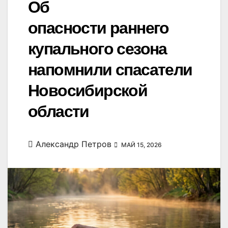
Об
опасности раннего
купального сезона
напомнили спасатели
Новосибирской
области
Александр Петров
МАЙ 15, 2026