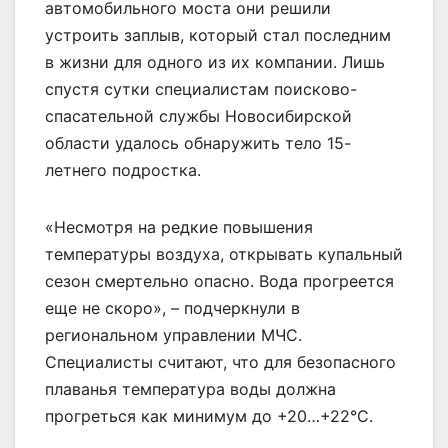
автомобильного моста они решили
устроить заплыв, который стал последним
в жизни для одного из их компании. Лишь
спустя сутки специалистам поисково-
спасательной службы Новосибирской
области удалось обнаружить тело 15-
летнего подростка.
«Несмотря на редкие повышения
температуры воздуха, открывать купальный
сезон смертельно опасно. Вода прогреется
еще не скоро», – подчеркнули в
региональном управлении МЧС.
Специалисты считают, что для безопасного
плаванья температура воды должна
прогреться как минимум до +20…+22°C.