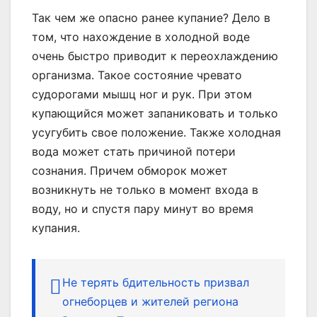
Так чем же опасно ранее купание? Дело в
том, что нахождение в холодной воде
очень быстро приводит к переохлаждению
организма. Такое состояние чревато
судорогами мышц ног и рук. При этом
купающийся может запаниковать и только
усугубить свое положение. Также холодная
вода может стать причиной потери
сознания. Причем обморок может
возникнуть не только в момент входа в
воду, но и спустя пару минут во время
купания.
Не терять бдительность призвал
огнеборцев и жителей региона