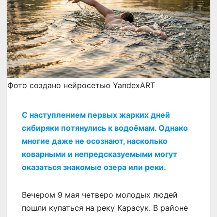
Фото создано нейросетью YandexART
С наступлением первых жарких дней
сибиряки потянулись к водоёмам. Однако
многие даже не осознают, насколько
коварными и непредсказуемыми могут
оказаться знакомые озера или реки.
Вечером 9 мая четверо молодых людей
пошли купаться на реку Карасук. В районе