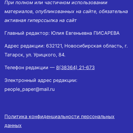
При полном или частичном использовании
материалов, опубликованных на сайте, обязательна
активная гиперссылка на сайт
Главный редактор: Юлия Евгеньевна ПИСАРЕВА
Адрес редакции: 632121, Новосибирская область, г.
Татарск, ул. Урицкого, 84.
Телефон редакции —
8(38364) 21-673
Электронный адрес редакции:
people_paper@mail.ru
Политика конфиденциальности персональных
данных