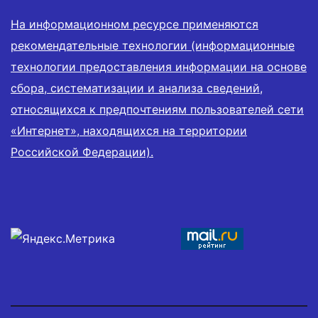
На информационном ресурсе применяются
рекомендательные технологии (информационные
технологии предоставления информации на основе
сбора, систематизации и анализа сведений,
относящихся к предпочтениям пользователей сети
«Интернет», находящихся на территории
Российской Федерации).