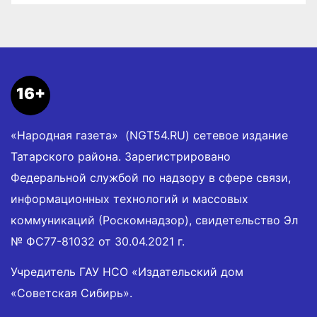
16+
«Народная газета» (NGT54.RU) сетевое издание
Татарского района. Зарегистрировано
Федеральной службой по надзору в сфере связи,
информационных технологий и массовых
коммуникаций (Роскомнадзор), свидетельство Эл
№ ФС77-81032 от 30.04.2021 г.
Учредитель ГАУ НСО «Издательский дом
«Советская Сибирь».