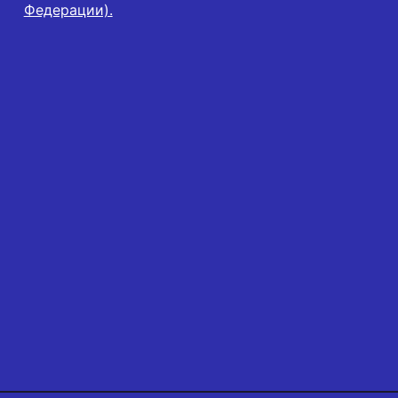
Федерации).