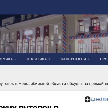
НОМИКА
ПОЛИТИКА
НАЦПРОЕКТЫ
ПР
путевок в Новосибирской области обсудят на прямой л
Дзен.Но