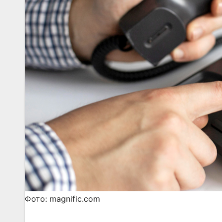
Фото: magnific.com