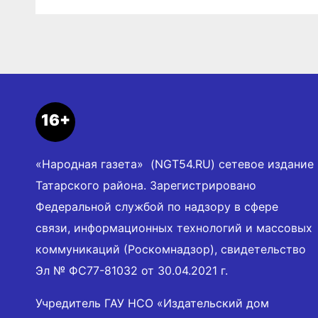
16+
«Народная газета» (NGT54.RU) сетевое издание
Татарского района. Зарегистрировано
Федеральной службой по надзору в сфере
связи, информационных технологий и массовых
коммуникаций (Роскомнадзор), свидетельство
Эл № ФС77-81032 от 30.04.2021 г.
Учредитель ГАУ НСО «Издательский дом