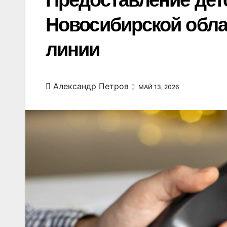
Предоставление детс
Новосибирской обла
линии
Александр Петров
МАЙ 13, 2026