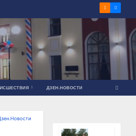
ОИСШЕСТВИЯ
ДЗЕН.НОВОСТИ
Дзен.Новости