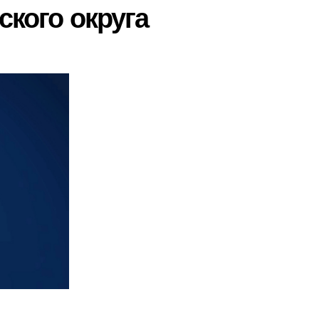
ского округа