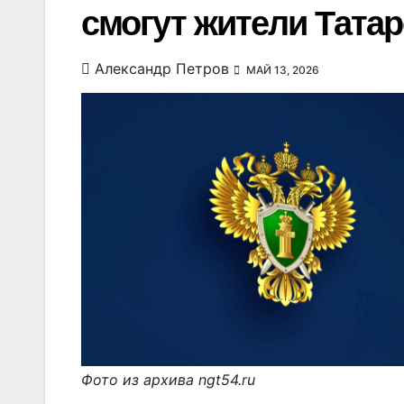
смогут жители Татар
Александр Петров
МАЙ 13, 2026
Фото из архива ngt54.ru