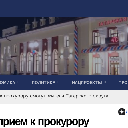
НОМИКА
ПОЛИТИКА
НАЦПРОЕКТЫ
ПР
к прокурору смогут жители Татарского округа
прием к прокурору