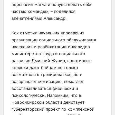
адреналин матча и почувствовать себя
частью команды», – поделился
впечатлениями Александр.
Как отметил начальник управления
организации социального обслуживания
населения и реабилитации инвалидов
министерства труда и социального
развития Дмитрий Журин, спортивные
коляски дают бойцам не только
возможность тренироваться, но и
возвращают мотивацию, помогают
восстанавливаться физически и
психологически. Напомним, что в
Новосибирской области действует
губернаторский проект по комплексной