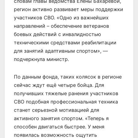
словам главы ведомства Елены Бахаревой,
регион активно развивает меры поддержки
участников СВО. «Одно из важнейших
направлений – обеспечение ветеранов
боевых действий с инвалидностью
техническими средствами реабилитации
для занятий адаптивным спортом», —
подчеркнула министр.
По данным фонда, таких колясок в регионе
сейчас ждут ещё четыре бойца. Для
получивших тяжелые ранения участников
СВО подобная профессиональная техника
станет серьезной мотивацией для
активного занятия спортом. «Теперь я
способен двигаться быстрее. У меня
появилась возможность ощутить