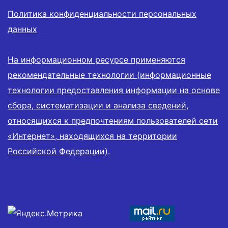
Политика конфиденциальности персональных
данных
На информационном ресурсе применяются
рекомендательные технологии (информационные
технологии предоставления информации на основе
сбора, систематизации и анализа сведений,
относящихся к предпочтениям пользователей сети
«Интернет», находящихся на территории
Российской Федерации).