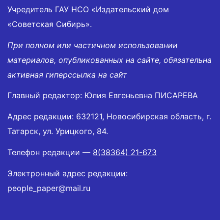
Учредитель ГАУ НСО «Издательский дом
«Советская Сибирь».
При полном или частичном использовании
материалов, опубликованных на сайте, обязательна
активная гиперссылка на сайт
Главный редактор: Юлия Евгеньевна ПИСАРЕВА
Адрес редакции: 632121, Новосибирская область, г.
Татарск, ул. Урицкого, 84.
Телефон редакции —
8(38364) 21-673
Электронный адрес редакции:
people_paper@mail.ru