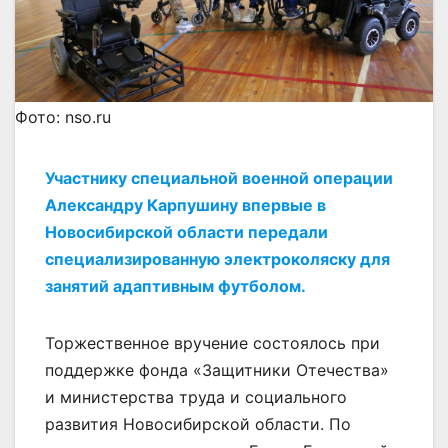
Фото: nso.ru
Участнику специальной военной операции
Александру Карпушину впервые в
Новосибирской области передали
специализированную электроколяску для
занятий адаптивным футболом.
Торжественное вручение состоялось при
поддержке фонда «Защитники Отечества»
и министерства труда и социального
развития Новосибирской области. По