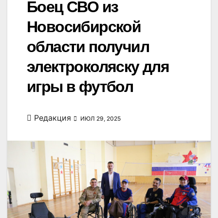
Боец СВО из
Новосибирской
области получил
электроколяску для
игры в футбол
Редакция
ИЮЛ 29, 2025