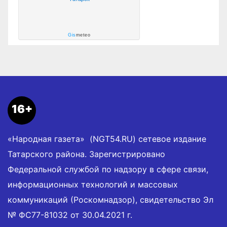
Gis
meteo
16+
«Народная газета» (NGT54.RU) сетевое издание
Татарского района. Зарегистрировано
Федеральной службой по надзору в сфере связи,
информационных технологий и массовых
коммуникаций (Роскомнадзор), свидетельство Эл
№ ФС77-81032 от 30.04.2021 г.