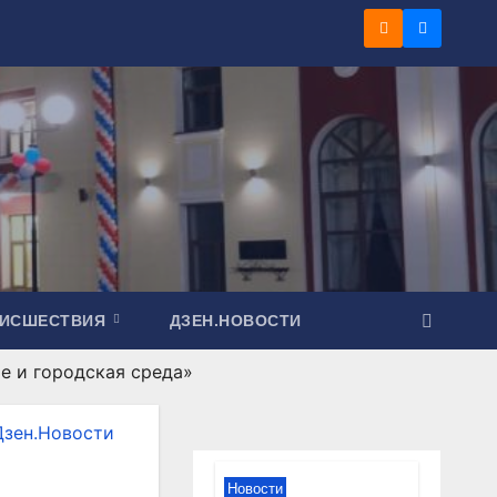
ОИСШЕСТВИЯ
ДЗЕН.НОВОСТИ
ье и городская среда»
Дзен.Новости
Новости