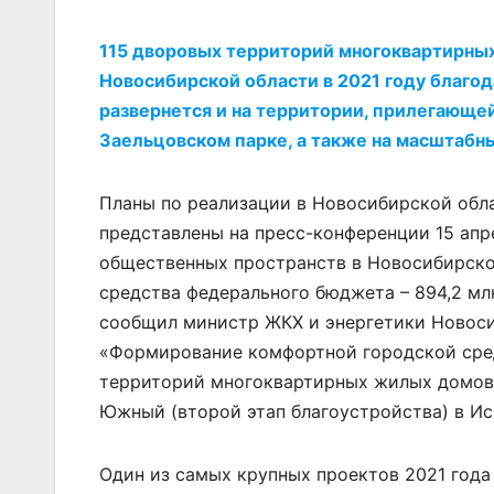
115 дворовых территорий многоквартирных
Новосибирской области в 2021 году благод
развернется и на территории, прилегающей
Заельцовском парке, а также на масштабны
Планы по реализации в Новосибирской обла
представлены на пресс-конференции 15 апр
общественных пространств в Новосибирской
средства федерального бюджета – 894,2 млн
сообщил министр ЖКХ и энергетики Новоси
«Формирование комфортной городской сред
территорий многоквартирных жилых домов 
Южный (второй этап благоустройства) в И
Один из самых крупных проектов 2021 года 