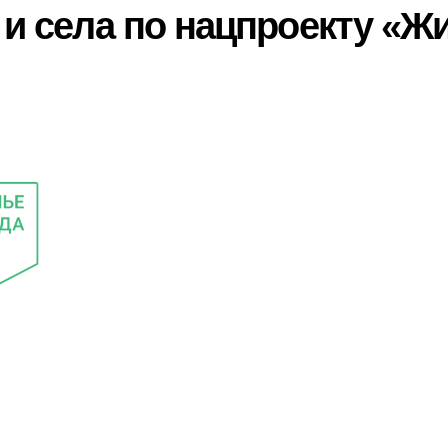
 и села по нацпроекту «Ж