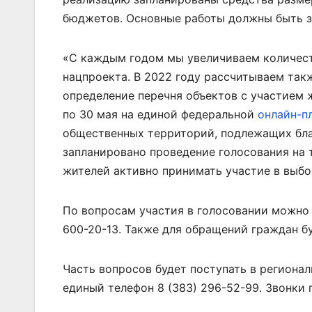
бюджетов. Основные работы должны быть за
«С каждым годом мы увеличиваем количес
нацпроекта. В 2022 году рассчитываем так
определение перечня объектов с участием 
по 30 мая на единой федеральной
онлайн-п
общественных территорий, подлежащих бла
запланировано проведение голосования на
жителей активно принимать участие в выбо
По вопросам участия в голосовании можно 
600-20-13. Также для обращений граждан б
Часть вопросов будет поступать в региона
единый телефон 8 (383) 296-52-99. Звонки п