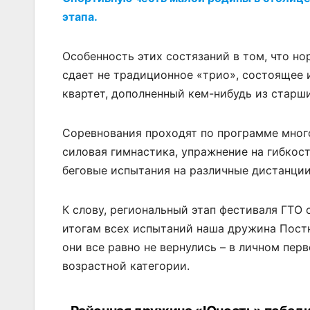
этапа.
Особенность этих состязаний в том, что н
сдает не традиционное «трио», состоящее 
квартет, дополненный кем-нибудь из старши
Соревнования проходят по программе много
силовая гимнастика, упражнение на гибкост
беговые испытания на различные дистанции
К слову, региональный этап фестиваля ГТО
итогам всех испытаний наша дружина Пост
они все равно не вернулись – в личном пер
возрастной категории.