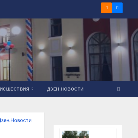
ОИСШЕСТВИЯ
ДЗЕН.НОВОСТИ
Дзен.Новости