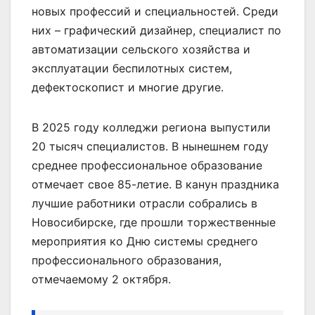
новых профессий и специальностей. Среди
них – графический дизайнер, специалист по
автоматизации сельского хозяйства и
эксплуатации беспилотных систем,
дефектоскопист и многие другие.
В 2025 году колледжи региона выпустили
20 тысяч специалистов. В нынешнем году
среднее профессиональное образование
отмечает свое 85-летие. В канун праздника
лучшие работники отрасли собрались в
Новосибирске, где прошли торжественные
мероприятия ко Дню системы среднего
профессионального образования,
отмечаемому 2 октября.