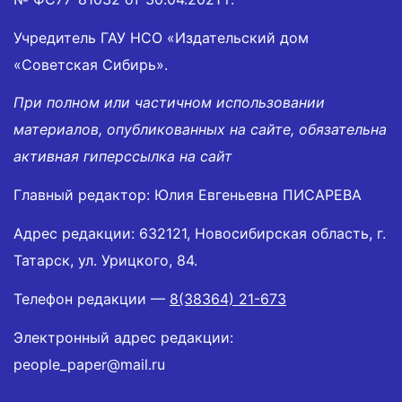
Учредитель ГАУ НСО «Издательский дом
«Советская Сибирь».
При полном или частичном использовании
материалов, опубликованных на сайте, обязательна
активная гиперссылка на сайт
Главный редактор: Юлия Евгеньевна ПИСАРЕВА
Адрес редакции: 632121, Новосибирская область, г.
Татарск, ул. Урицкого, 84.
Телефон редакции —
8(38364) 21-673
Электронный адрес редакции:
people_paper@mail.ru