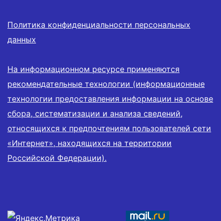
Политика конфиденциальности персональных
данных
На информационном ресурсе применяются
рекомендательные технологии (информационные
технологии предоставления информации на основе
сбора, систематизации и анализа сведений,
относящихся к предпочтениям пользователей сети
«Интернет», находящихся на территории
Российской Федерации).