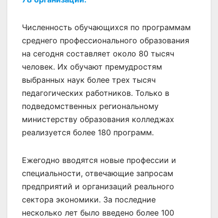
Численность обучающихся по программам
среднего профессионального образования
на сегодня составляет около 80 тысяч
человек. Их обучают премудростям
выбранных наук более трех тысяч
педагогических работников. Только в
подведомственных региональному
министерству образования колледжах
реализуется более 180 программ.
Ежегодно вводятся новые профессии и
специальности, отвечающие запросам
предприятий и организаций реального
сектора экономики. За последние
несколько лет было введено более 100