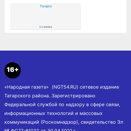
Татарск
Gis
meteo
16+
«Народная газета» (NGT54.RU) сетевое издание
Татарского района. Зарегистрировано
Федеральной службой по надзору в сфере связи,
информационных технологий и массовых
коммуникаций (Роскомнадзор), свидетельство Эл
№ ФС77-81032 от 30.04.2021 г.