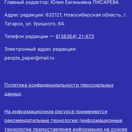
Главный редактор: Юлия Евгеньевна ПИСАРЕВА
Адрес редакции: 632121, Новосибирская область, г.
Татарск, ул. Урицкого, 84.
Телефон редакции —
8(38364) 21-673
Электронный адрес редакции:
people_paper@mail.ru
Политика конфиденциальности персональных
данных
На информационном ресурсе применяются
рекомендательные технологии (информационные
технологии предоставления информации на основе