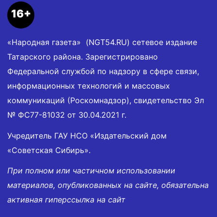
16+
«Народная газета» (NGT54.RU) сетевое издание
Татарского района. Зарегистрировано
Федеральной службой по надзору в сфере связи,
информационных технологий и массовых
коммуникаций (Роскомнадзор), свидетельство Эл
№ ФС77-81032 от 30.04.2021 г.
Учредитель ГАУ НСО «Издательский дом
«Советская Сибирь».
При полном или частичном использовании
материалов, опубликованных на сайте, обязательна
активная гиперссылка на сайт