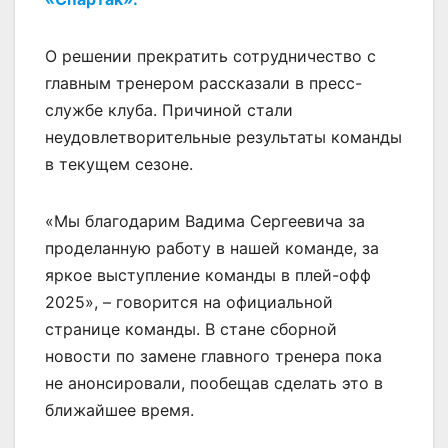
О решении прекратить сотрудничество с
главным тренером рассказали в пресс-
службе клуба. Причиной стали
неудовлетворительные результаты команды
в текущем сезоне.
«Мы благодарим Вадима Сергеевича за
проделанную работу в нашей команде, за
яркое выступление команды в плей-офф
2025», – говорится на официальной
странице команды. В стане сборной
новости по замене главного тренера пока
не анонсировали, пообещав сделать это в
ближайшее время.