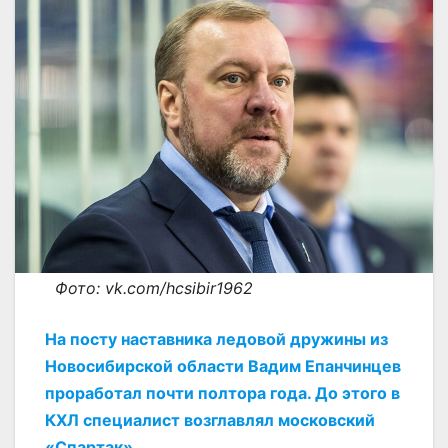
Фото: vk.com/hcsibir1962
На посту наставника ледовой дружины из
Новосибирской области Вадим Епанчинцев
проработал почти полтора года. До этого в
КХЛ специалист возглавлял московский
«Спартак».