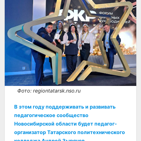
Фото: regiontatarsk.nso.ru
В этом году поддерживать и развивать
педагогическое сообщество
Новосибирской области будет педагог-
организатор Татарского политехнического
колледжа Андрей Зырянов.