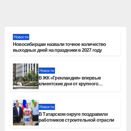
Новости
Новосибирцам назвали точное количество
выходных дней на праздники в 2027 году
Новости
В ЖК «Гренландия» впервые
клиентские дни от крупного
девелопера — группы компаний
«СОЮЗ»
Новости
В Татарском округе поздравили
работников строительной отрасли