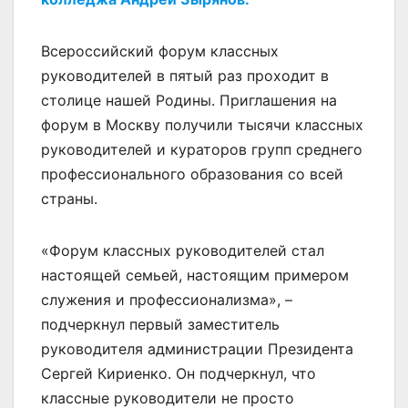
Всероссийский форум классных
руководителей в пятый раз проходит в
столице нашей Родины. Приглашения на
форум в Москву получили тысячи классных
руководителей и кураторов групп среднего
профессионального образования со всей
страны.
«Форум классных руководителей стал
настоящей семьей, настоящим примером
служения и профессионализма», –
подчеркнул первый заместитель
руководителя администрации Президента
Сергей Кириенко. Он подчеркнул, что
классные руководители не просто