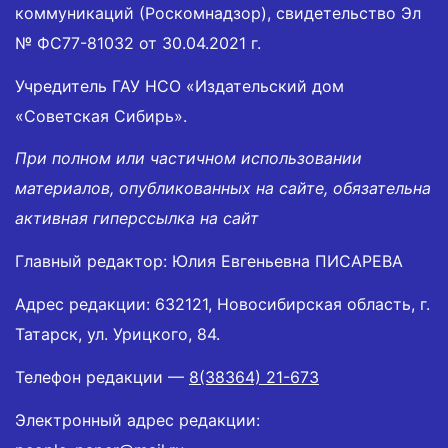
коммуникаций (Роскомнадзор), свидетельство Эл
№ ФС77-81032 от 30.04.2021 г.
Учредитель ГАУ НСО «Издательский дом
«Советская Сибирь».
При полном или частичном использовании
материалов, опубликованных на сайте, обязательна
активная гиперссылка на сайт
Главный редактор: Юлия Евгеньевна ПИСАРЕВА
Адрес редакции: 632121, Новосибирская область, г.
Татарск, ул. Урицкого, 84.
Телефон редакции —
8(38364) 21-673
Электронный адрес редакции: