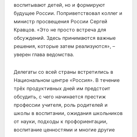
воспитывают детей, но и формируют
будущее России. Поприветствовал коллег и
министр просвещения России Сергей
Кравцов. «Это не просто встреча для
обсуждений. Здесь принимаются важные
решения, которые затем реализуются», –
уверен глава ведомства.
Делегаты со всей страны встретились в
Национальном центре «Россия». В течение
трёх продуктивных дней им предстоит
обсудить, с чего начинается престиж
профессии учителя, роль родителей и
школы в воспитании, ожидания школьников
от науки, подходы к профориентации,
воспитание ценностями и многие другие