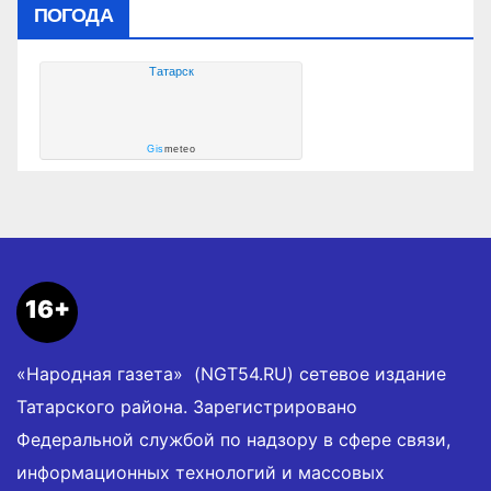
ПОГОДА
Татарск
Gis
meteo
16+
«Народная газета» (NGT54.RU) сетевое издание
Татарского района. Зарегистрировано
Федеральной службой по надзору в сфере связи,
информационных технологий и массовых