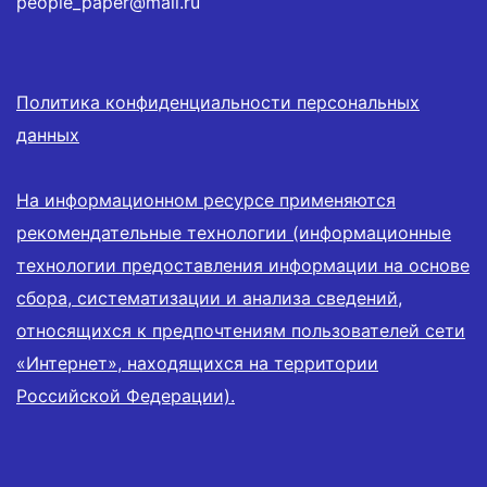
people_paper@mail.ru
Политика конфиденциальности персональных
данных
На информационном ресурсе применяются
рекомендательные технологии (информационные
технологии предоставления информации на основе
сбора, систематизации и анализа сведений,
относящихся к предпочтениям пользователей сети
«Интернет», находящихся на территории
Российской Федерации).