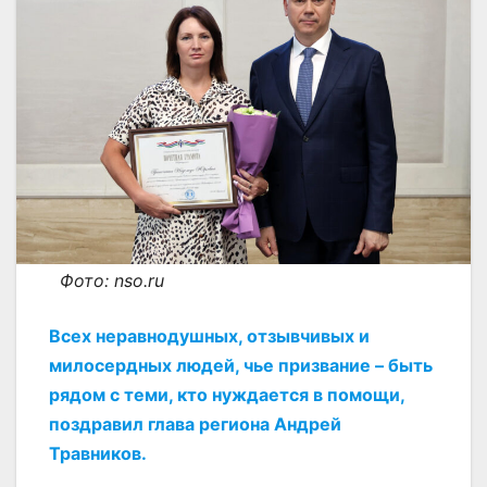
Фото: nso.ru
Всех неравнодушных, отзывчивых и
милосердных людей, чье призвание – быть
рядом с теми, кто нуждается в помощи,
поздравил глава региона Андрей
Травников.