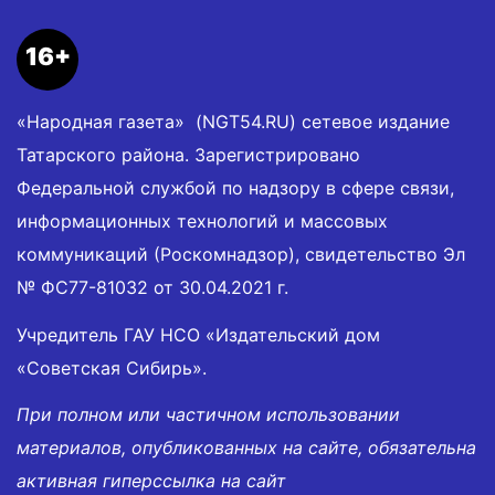
16+
«Народная газета» (NGT54.RU) сетевое издание
Татарского района. Зарегистрировано
Федеральной службой по надзору в сфере связи,
информационных технологий и массовых
коммуникаций (Роскомнадзор), свидетельство Эл
№ ФС77-81032 от 30.04.2021 г.
Учредитель ГАУ НСО «Издательский дом
«Советская Сибирь».
При полном или частичном использовании
материалов, опубликованных на сайте, обязательна
активная гиперссылка на сайт