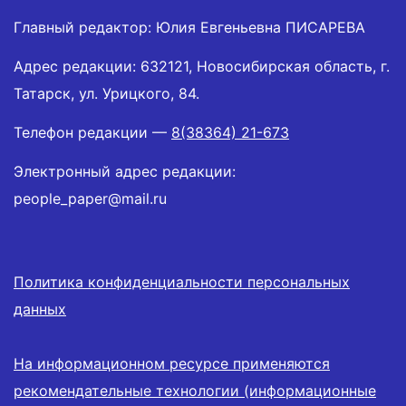
Главный редактор: Юлия Евгеньевна ПИСАРЕВА
Адрес редакции: 632121, Новосибирская область, г.
Татарск, ул. Урицкого, 84.
Телефон редакции —
8(38364) 21-673
Электронный адрес редакции:
people_paper@mail.ru
Политика конфиденциальности персональных
данных
На информационном ресурсе применяются
рекомендательные технологии (информационные