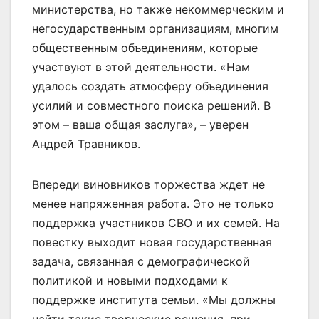
министерства, но также некоммерческим и
негосударственным организациям, многим
общественным объединениям, которые
участвуют в этой деятельности. «Нам
удалось создать атмосферу объединения
усилий и совместного поиска решений. В
этом – ваша общая заслуга», – уверен
Андрей Травников.
Впереди виновников торжества ждет не
менее напряженная работа. Это не только
поддержка участников СВО и их семей. На
повестку выходит новая государственная
задача, связанная с демографической
политикой и новыми подходами к
поддержке института семьи. «Мы должны
найти такие творческие решения, при