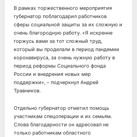
В рамках торжественного мероприятия
губернатор поблагодарил работников
сферы социальной защиты за их сложную и
очень благородную работу. «Я искренне
горжусь вами за тот сложный труд,
который вы проделали в период пандемии
коронавируса, за очень нужную работу в
период реформы Социального фонда
России и внедрения новых мер
поддержки», – подчеркнул Андрей
Травников.
Отдельно губернатор отметил помощь
участникам спецоперации и их семьям.
Слова благодарности он адресовал не
только работникам областного