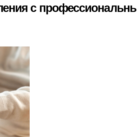
ления с профессиональн