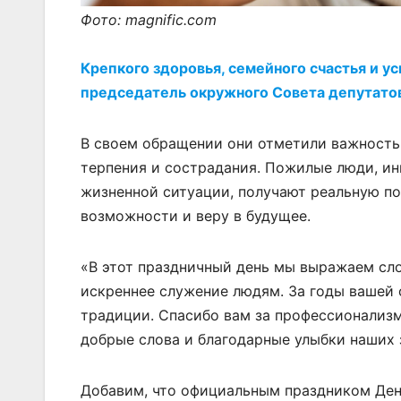
Фото: magnific.com
Крепкого здоровья, семейного счастья и у
председатель окружного Совета депутато
В своем обращении они отметили важность 
терпения и сострадания. Пожилые люди, ин
жизненной ситуации, получают реальную по
возможности и веру в будущее.
«В этот праздничный день мы выражаем сло
искреннее служение людям. За годы вашей
традиции. Спасибо вам за профессионализм
добрые слова и благодарные улыбки наших з
Добавим, что официальным праздником День