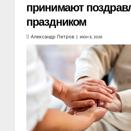
принимают поздрав
праздником
Александр Петров
ИЮН 8, 2026