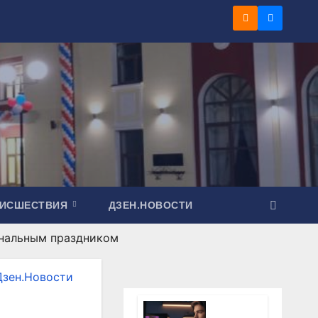
ОИСШЕСТВИЯ
ДЗЕН.НОВОСТИ
ональным праздником
Дзен.Новости