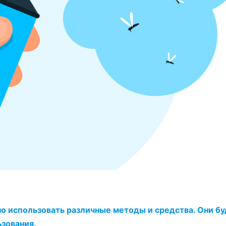
 использовать различные методы и средства. Они бу
ьзования.