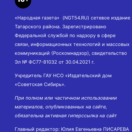
«Народная газета» (NGT54.RU) сетевое издание
Татарского района. Зарегистрировано
Федеральной службой по надзору в сфере
связи, информационных технологий и массовых
коммуникаций (Роскомнадзор), свидетельство
Эл № ФС77-81032 от 30.04.2021 г.
Учредитель ГАУ НСО «Издательский дом
«Советская Сибирь».
При полном или частичном использовании
материалов, опубликованных на сайте,
обязательна активная гиперссылка на сайт
Главный редактор: Юлия Евгеньевна ПИСАРЕВА