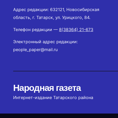
Адрес редакции: 632121, Новосибирская
область, г. Татарск, ул. Урицкого, 84.
Телефон редакции —
8(38364) 21-673
Электронный адрес редакции:
people_paper@mail.ru
Народная газета
Интернет-издание Татарского района