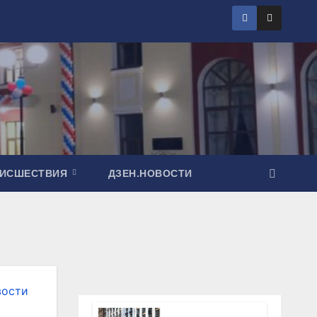
ОИСШЕСТВИЯ
ДЗЕН.НОВОСТИ
вости