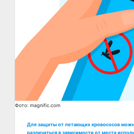
Фото: magnific.com
Для защиты от летающих кровососов можно
различаться в зависимости от места испол