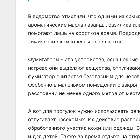
В ведомстве отметили, что одними из самы
ароматические масла лаванды, базилика ил
помогают лишь на короткое время. Подходя
химические компоненты репеллентов.
Фумигаторы – это устройства, оснащенные 
нагреве они выделяют вещества, отпугиваю
фумигатор считается безопасным для челове
Особенно в маленьком помещении с закрыт
расстоянии не менее одного метра от места
А вот для прогулок нужно использовать ре
отпугивает насекомых. Их действие распро
обработанного участка кожи или одежды. С
и для детей. Также во время отдыха на от