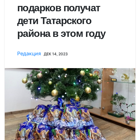
подарков получат
дети Татарского
района в этом году
Редакция
ДЕК 14, 2023