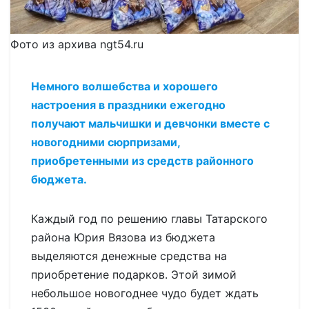
Фото из архива ngt54.ru
Немного волшебства и хорошего
настроения в праздники ежегодно
получают мальчишки и девчонки вместе с
новогодними сюрпризами,
приобретенными из средств районного
бюджета.
Каждый год по решению главы Татарского
района Юрия Вязова из бюджета
выделяются денежные средства на
приобретение подарков. Этой зимой
небольшое новогоднее чудо будет ждать