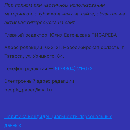
При полном или частичном использовании
материалов, опубликованных на сайте, обязательна
активная гиперссылка на сайт
Главный редактор: Юлия Евгеньевна ПИСАРЕВА
Адрес редакции: 632121, Новосибирская область, г.
Татарск, ул. Урицкого, 84.
Телефон редакции —
8(38364) 21-673
Электронный адрес редакции:
people_paper@mail.ru
Политика конфиденциальности персональных
данных