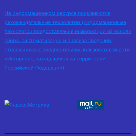
На информационном ресурсе применяются
рекомендательные технологии (информационные
технологии предоставления информации на основе
сбора, систематизации и анализа сведений,
относящихся к предпочтениям пользователей сети
«Интернет», находящихся на территории
Российской Федерации).