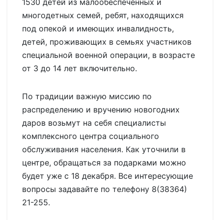
1530 детей из малообеспеченных и
многодетных семей, ребят, находящихся
под опекой и имеющих инвалидность,
детей, проживающих в семьях участников
специальной военной операции, в возрасте
от 3 до 14 лет включительно.
По традиции важную миссию по
распределению и вручению новогодних
даров возьмут на себя специалисты
комплексного центра социального
обслуживания населения. Как уточнили в
центре, обращаться за подарками можно
будет уже с 18 декабря. Все интересующие
вопросы задавайте по телефону 8(38364)
21-255.