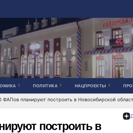
НОМИКА
ПОЛИТИКА
НАЦПРОЕКТЫ
ПР
0 ФАПов планируют построить в Новосибирской област
нируют построить в