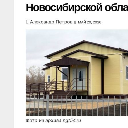
Новосибирской облас
Александр Петров
МАЙ 20, 2026
Фото из архива ngt54.ru