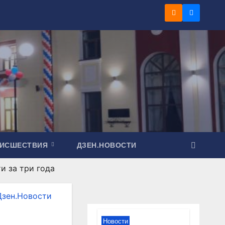
ОИСШЕСТВИЯ
ДЗЕН.НОВОСТИ
и за три года
Дзен.Новости
Новости