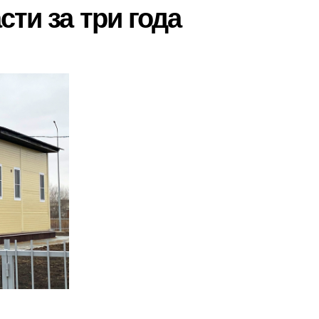
ти за три года