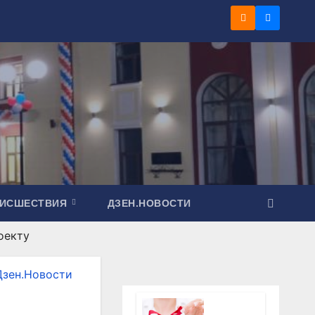
ОИСШЕСТВИЯ
ДЗЕН.НОВОСТИ
оекту
Дзен.Новости