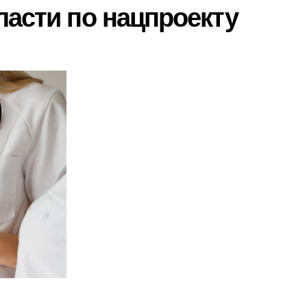
ласти по нацпроекту