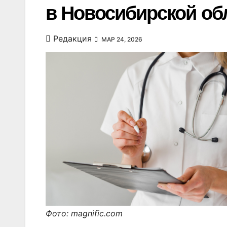
в Новосибирской об
Редакция
МАР 24, 2026
Фото: magnific.com