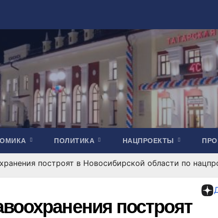
НОМИКА
ПОЛИТИКА
НАЦПРОЕКТЫ
ПР
хранения построят в Новосибирской области по нацпр
воохранения построят