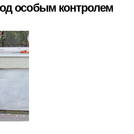
под особым контролем