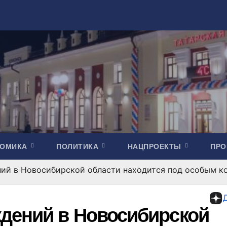
НОМИКА
ПОЛИТИКА
НАЦПРОЕКТЫ
ПР
ий в Новосибирской области находится под особым к
дений в Новосибирской