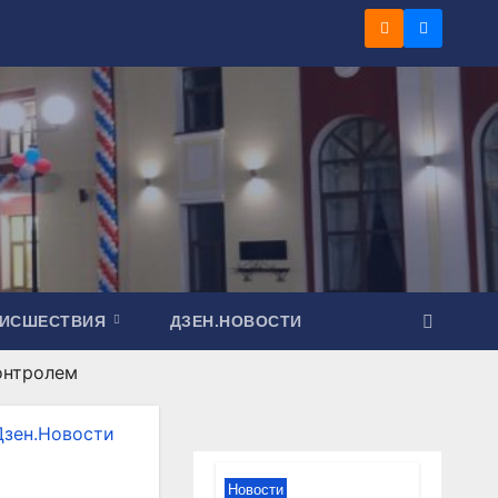
ОИСШЕСТВИЯ
ДЗЕН.НОВОСТИ
онтролем
Дзен.Новости
Новости