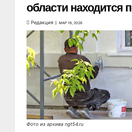
области находится 
Редакция
МАР 18, 2026
Фото из архива ngt54.ru