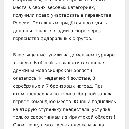
места в своих весовых категориях,
получили право участвовать в первенстве
России. Остальным придётся проходить
дополнительные стадии отбора через
первенства федеральных округов.
Блестяще выступили на домашнем турнире
хозяева. В общей сложности в копилке
дружины Новосибирской области
оказалось 14 медалей: 4 золотые, 3
серебряные и 7 бронзовых наград. При
этом прекрасная половина сборной заняла
первое командное место. Юноши поднялись
на вторую ступеньку пьедестала, уступив
только сверстникам из Иркутской области!
Свою лепту в этот успех внесла и наша