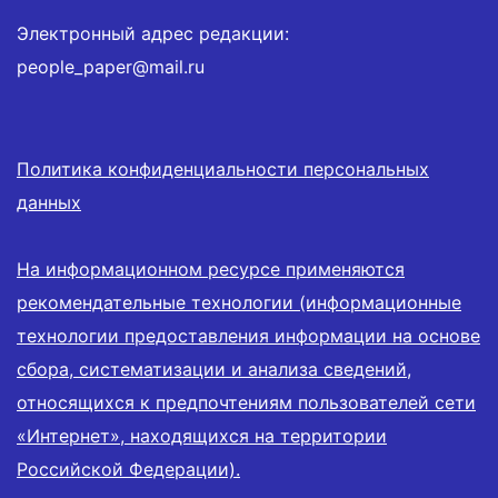
Электронный адрес редакции:
people_paper@mail.ru
Политика конфиденциальности персональных
данных
На информационном ресурсе применяются
рекомендательные технологии (информационные
технологии предоставления информации на основе
сбора, систематизации и анализа сведений,
относящихся к предпочтениям пользователей сети
«Интернет», находящихся на территории
Российской Федерации).