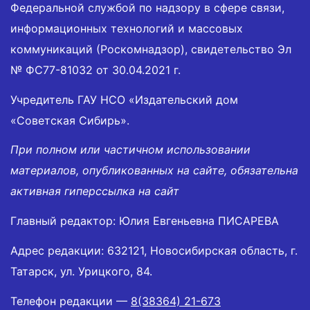
Федеральной службой по надзору в сфере связи,
информационных технологий и массовых
коммуникаций (Роскомнадзор), свидетельство Эл
№ ФС77-81032 от 30.04.2021 г.
Учредитель ГАУ НСО «Издательский дом
«Советская Сибирь».
При полном или частичном использовании
материалов, опубликованных на сайте, обязательна
активная гиперссылка на сайт
Главный редактор: Юлия Евгеньевна ПИСАРЕВА
Адрес редакции: 632121, Новосибирская область, г.
Татарск, ул. Урицкого, 84.
Телефон редакции —
8(38364) 21-673