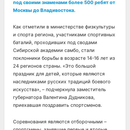
под своими знаменами более 500 ребят от
Москвы до Владивостока.
Как отметили в министерстве физкультуры
и спорта региона, участниками спортивных
баталий, проходивших под сводами
Сибирской академии самбо, стали
поклонники борьбы в возрасте 14-16 лет из
24 регионов страны. «Это большой
праздник для детей, которые являются
наследниками русских традиций боевого
искусства», – подчеркнула заместитель
губернатора Валентина Дудникова,
приехавшая поздравить спортсменов.
Соревнования являются отборочными –
спортсмены, занявшие первые и вторые