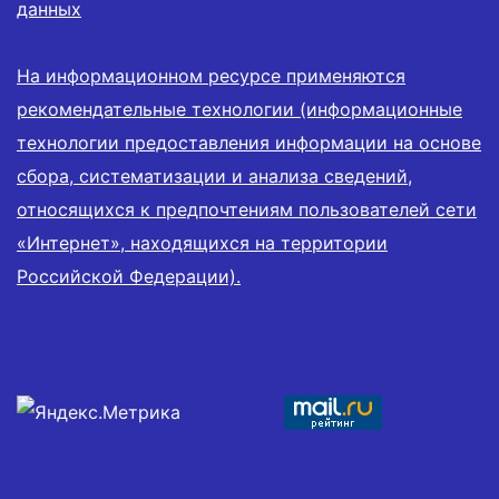
данных
На информационном ресурсе применяются
рекомендательные технологии (информационные
технологии предоставления информации на основе
сбора, систематизации и анализа сведений,
относящихся к предпочтениям пользователей сети
«Интернет», находящихся на территории
Российской Федерации).