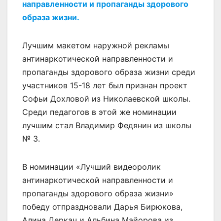
направленности и пропаганды здорового
образа жизни.
Лучшим макетом наружной рекламы
антинаркотической направленности и
пропаганды здорового образа жизни среди
участников 15-18 лет был признан проект
Софьи Дохловой из Николаевской школы.
Среди педагогов в этой же номинации
лучшим стал Владимир Федянин из школы
№ 3.
В номинации «Лучший видеоролик
антинаркотической направленности и
пропаганды здорового образа жизни»
победу отпраздновали Дарья Бирюкова,
Алина Деркач и Альбина Майорова из