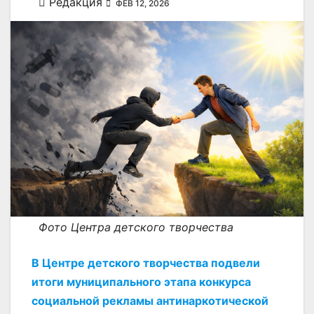
Редакция
ФЕВ 12, 2026
Фото Центра детского творчества
В Центре детского творчества подвели
итоги муниципального этапа конкурса
социальной рекламы антинаркотической