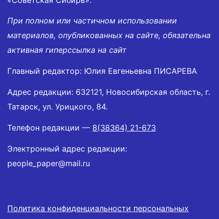
При полном или частичном использовании
материалов, опубликованных на сайте, обязательна
активная гиперссылка на сайт
Главный редактор: Юлия Евгеньевна ПИСАРЕВА
Адрес редакции: 632121, Новосибирская область, г.
Татарск, ул. Урицкого, 84.
Телефон редакции —
8(38364) 21-673
Электронный адрес редакции:
people_paper@mail.ru
Политика конфиденциальности персональных