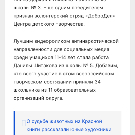
школы № 3. Еще одним победителем
признан волонтерский отряд «ДоброДел»
Центра детского творчества.
Лучшим видеороликом антинаркотической
направленности для социальных медиа
среди учащихся 11-14 лет стала работа
Данилы Шитакова из школы № 5. Добавим,
что всего участие в этом всероссийском
творческом состязании приняли 34
школьника из 11 образовательных
организаций округа.
О судьбе животных из Красной
книги рассказали юные художники