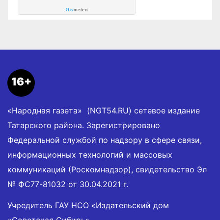
Gis
meteo
16+
«Народная газета» (NGT54.RU) сетевое издание
Татарского района. Зарегистрировано
Федеральной службой по надзору в сфере связи,
информационных технологий и массовых
коммуникаций (Роскомнадзор), свидетельство Эл
№ ФС77-81032 от 30.04.2021 г.
Учредитель ГАУ НСО «Издательский дом
«Советская Сибирь».