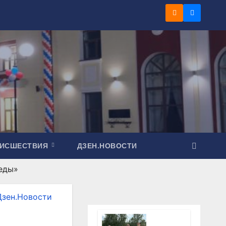
ОИСШЕСТВИЯ
ДЗЕН.НОВОСТИ
беды»
Дзен.Новости