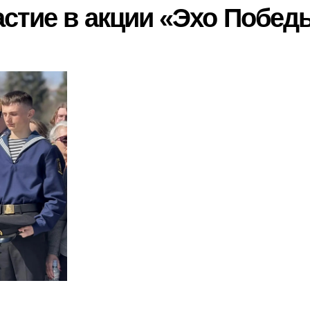
астие в акции «Эхо Побед