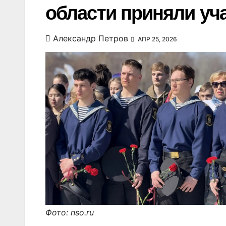
области приняли уч
Александр Петров
АПР 25, 2026
Фото: nso.ru