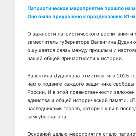
Патриотическое мероприятие прошло на м
Оно было приурочено к празднованию 81-
О важности патриотического воспитания и
заместитель губернатора Валентина Дудник
ощущается связь между прошлым и настоящ
нашей общей причастности к истории.
Валентина Дудникова отметила, что 2025 г
нам о подвиге каждого защитника свободы 
России. И в этой преемственности заложен
единства и общей исторической памяти. «П
наследниками героев, которые шли в после
замгубернатора.
Основной целью мероприятия стало патрио