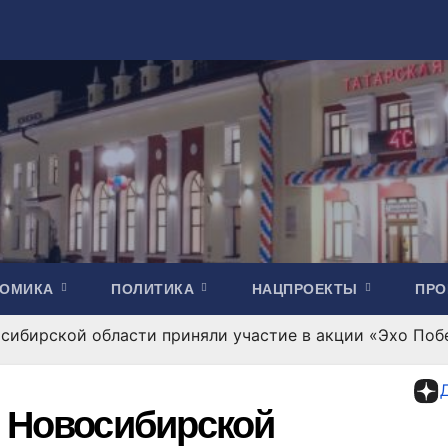
НОМИКА
ПОЛИТИКА
НАЦПРОЕКТЫ
ПР
осибирской области приняли участие в акции «Эхо По
в Новосибирской