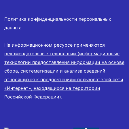
Политика конфиденциальности персональных
данных
На информационном ресурсе применяются
рекомендательные технологии (информационные
технологии предоставления информации на основе
сбора, систематизации и анализа сведений,
относящихся к предпочтениям пользователей сети
«Интернет», находящихся на территории
Российской Федерации).