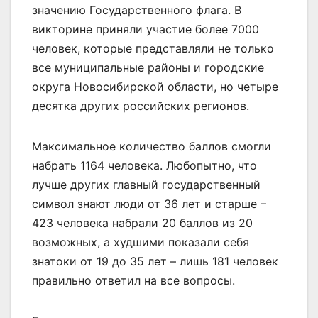
значению Государственного флага. В
викторине приняли участие более 7000
человек, которые представляли не только
все муниципальные районы и городские
округа Новосибирской области, но четыре
десятка других российских регионов.
Максимальное количество баллов смогли
набрать 1164 человека. Любопытно, что
лучше других главный государственный
символ знают люди от 36 лет и старше –
423 человека набрали 20 баллов из 20
возможных, а худшими показали себя
знатоки от 19 до 35 лет – лишь 181 человек
правильно ответил на все вопросы.