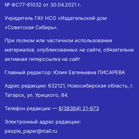
№ ФС77-81032 от 30.04.2021 г.
Учредитель ГАУ НСО «Издательский дом
«Советская Сибирь».
При полном или частичном использовании
материалов, опубликованных на сайте, обязательна
активная гиперссылка на сайт
Главный редактор: Юлия Евгеньевна ПИСАРЕВА
Адрес редакции: 632121, Новосибирская область, г.
Татарск, ул. Урицкого, 84.
Телефон редакции —
8(38364) 21-673
Электронный адрес редакции:
people_paper@mail.ru