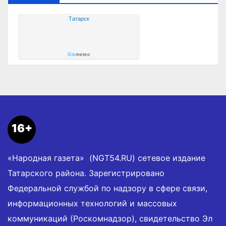
Татарск
Gis
meteo
16+
«Народная газета» (NGT54.RU) сетевое издание
Татарского района. Зарегистрировано
Федеральной службой по надзору в сфере связи,
информационных технологий и массовых
коммуникаций (Роскомнадзор), свидетельство Эл