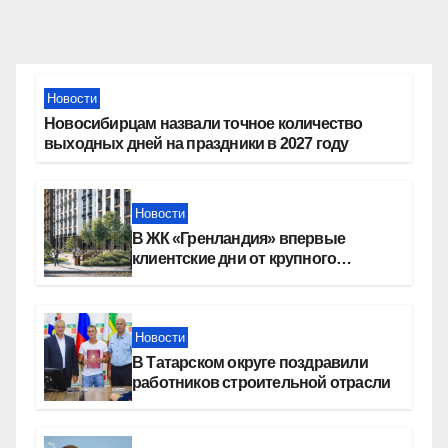
Новости
Новосибирцам назвали точное количество
выходных дней на праздники в 2027 году
Новости
В ЖК «Гренландия» впервые
клиентские дни от крупного
девелопера — группы компаний
«СОЮЗ»
Новости
В Татарском округе поздравили
работников строительной отрасли