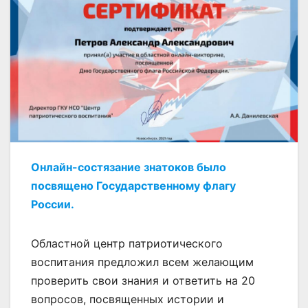
Онлайн-состязание знатоков было
посвящено Государственному флагу
России.
Областной центр патриотического
воспитания предложил всем желающим
проверить свои знания и ответить на 20
вопросов, посвященных истории и