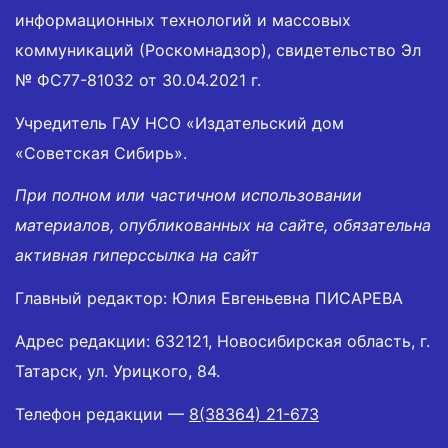
информационных технологий и массовых
коммуникаций (Роскомнадзор), свидетельство Эл
№ ФС77-81032 от 30.04.2021 г.
Учредитель ГАУ НСО «Издательский дом
«Советская Сибирь».
При полном или частичном использовании
материалов, опубликованных на сайте, обязательна
активная гиперссылка на сайт
Главный редактор: Юлия Евгеньевна ПИСАРЕВА
Адрес редакции: 632121, Новосибирская область, г.
Татарск, ул. Урицкого, 84.
Телефон редакции —
8(38364) 21-673