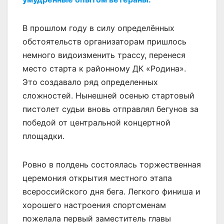
В прошлом году в силу определённых
обстоятельств организаторам пришлось
немного видоизменить трассу, перенеся
место старта к районному ДК «Родина».
Это создавало ряд определенных
сложностей. Нынешней осенью стартовый
пистолет судьи вновь отправлял бегунов за
победой от центральной концертной
площадки.
Ровно в полдень состоялась торжественная
церемония открытия местного этапа
всероссийского дня бега. Легкого финиша и
хорошего настроения спортсменам
пожелала первый заместитель главы