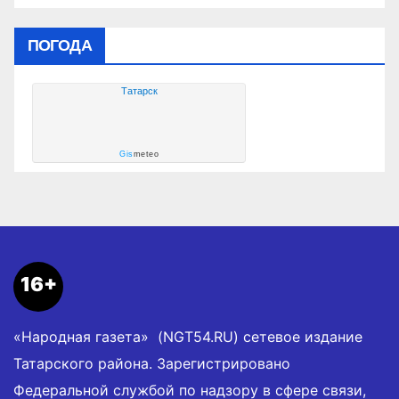
ПОГОДА
Татарск
Gis
meteo
16+
«Народная газета» (NGT54.RU) сетевое издание
Татарского района. Зарегистрировано
Федеральной службой по надзору в сфере связи,