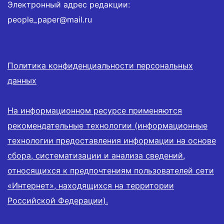
Электронный адрес редакции:
people_paper@mail.ru
Политика конфиденциальности персональных
данных
На информационном ресурсе применяются
рекомендательные технологии (информационные
технологии предоставления информации на основе
сбора, систематизации и анализа сведений,
относящихся к предпочтениям пользователей сети
«Интернет», находящихся на территории
Российской Федерации).