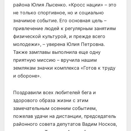
района Юлия Лысенко. «Кросс нации» – это
не только спортивное, но и социально
значимое событие. Его основная цель –
привлечение людей к регулярным занятиям
физической культурой, и прежде всего
молодежи», – уверена Юлия Петровна.
Также замглавы выполнила еще одну
приятную миссию – вручила нашим
землякам значки комплекса «Готов к труду
и обороне».
Поздравили всех любителей бега и
здорового образа жизни с этим
замечательным осенним событием,
пожелав удачи на дистанции, председатель
районного совета депутатов Вадим Носков,