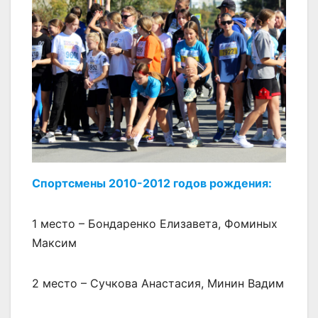
Спортсмены 2010-2012 годов рождения:
1 место – Бондаренко Елизавета, Фоминых
Максим
2 место – Сучкова Анастасия, Минин Вадим