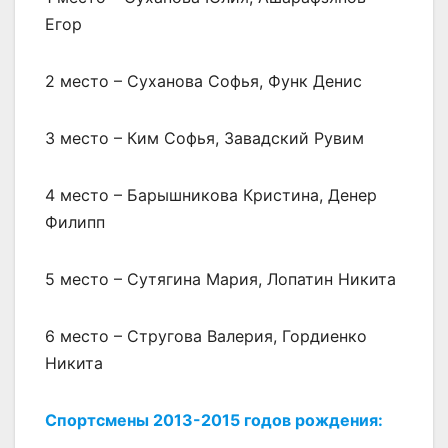
Егор
2 место – Суханова Софья, Функ Денис
3 место – Ким Софья, Завадский Рувим
4 место – Барышникова Кристина, Денер
Филипп
5 место – Сутягина Мария, Лопатин Никита
6 место – Стругова Валерия, Гордиенко
Никита
Спортсмены 2013-2015 годов рождения: