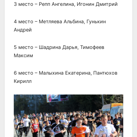
3 место – Репп Ангелина, Игонин Дмитрий
4 место – Метляева Альбина, Гунькин
Андрей
5 место – Шадрина Дарья, Тимофеев
Максим
6 место – Малыхина Екатерина, Пантюхов
Кирилл