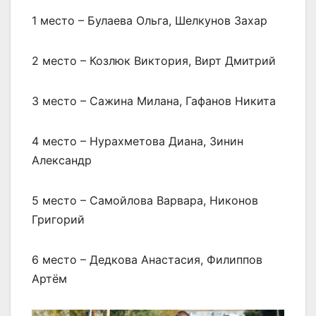
1 место – Булаева Ольга, Шелкунов Захар
2 место – Козлюк Виктория, Вирт Дмитрий
3 место – Сажина Милана, Гафанов Никита
4 место – Нурахметова Диана, Зинин
Александр
5 место – Самойлова Варвара, Никонов
Григорий
6 место – Дедкова Анастасия, Филиппов
Артём