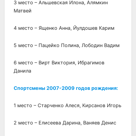
3 место – Альшевская Илона, Алямкин
Матвей
4 место – Ященко Анна, Йулдошев Карим
5 место – Пацейко Полина, Лободин Вадим
6 место – Вирт Виктория, Ибрагимов
Данила
Спортсмены 2007-2009 годов рождения:
1 место – Старченко Алеся, Кирсанов Игорь
2 место – Елисеева Дарина, Ваняев Денис