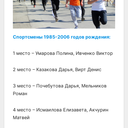
Спортсмены 1985-2006 годов рождения:
1 место – Умарова Полина, Ивченко Виктор
2 место – Казакова Дарья, Вирт Денис
3 место – Почебутова Дарья, Мельников
Роман
4 место – Исмаилова Елизавета, Акчурин
Матвей