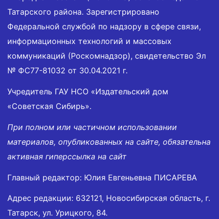
Татарского района. Зарегистрировано
Федеральной службой по надзору в сфере связи,
информационных технологий и массовых
коммуникаций (Роскомнадзор), свидетельство Эл
№ ФС77-81032 от 30.04.2021 г.
Учредитель ГАУ НСО «Издательский дом
«Советская Сибирь».
При полном или частичном использовании
материалов, опубликованных на сайте, обязательна
активная гиперссылка на сайт
Главный редактор: Юлия Евгеньевна ПИСАРЕВА
Адрес редакции: 632121, Новосибирская область, г.
Татарск, ул. Урицкого, 84.