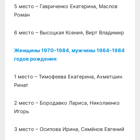
5 место – Гавриченко Екатерина, Маслов
Роман
6 место – Высоцкая Ксения, Вирт Владимир
Женщины 1970-1984, мужчины 1964-1984
годов рождения:
1 место – Тимофеева Екатерина, Ахметшин
Ринат
2 место – Бородавко Лариса, Николаенко
Игорь
3 место – Осипова Ирина, Семёнов Евгений