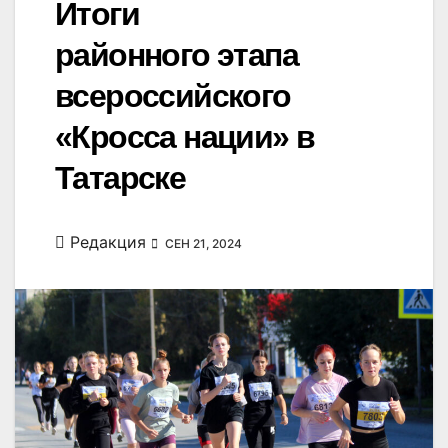
Итоги
районного этапа
всероссийского
«Кросса нации» в
Татарске
Редакция
СЕН 21, 2024