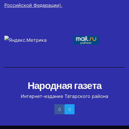
Российской Федерации).
Народная газета
Интернет-издание Татарского района