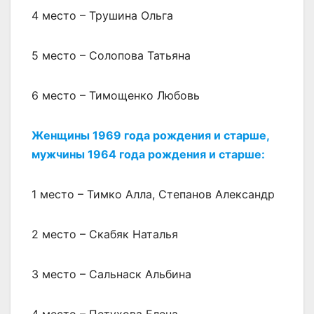
4 место – Трушина Ольга
5 место – Солопова Татьяна
6 место – Тимощенко Любовь
Женщины 1969 года рождения и старше,
мужчины 1964 года рождения и старше:
1 место – Тимко Алла, Степанов Александр
2 место – Скабяк Наталья
3 место – Сальнаск Альбина