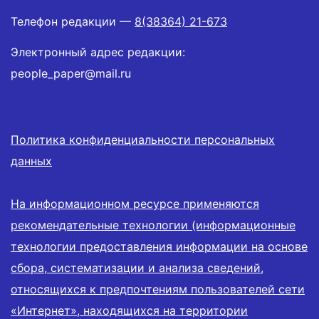
Телефон редакции —
8(38364) 21-673
Электронный адрес редакции:
people_paper@mail.ru
Политика конфиденциальности персональных
данных
На информационном ресурсе применяются
рекомендательные технологии (информационные
технологии предоставления информации на основе
сбора, систематизации и анализа сведений,
относящихся к предпочтениям пользователей сети
«Интернет», находящихся на территории