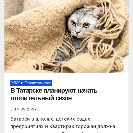
ЖКХ и Строительство
В Татарске планируют начать
отопительный сезон
14.09.2022
Батареи в школах, детских садах,
предприятиях и квартирах горожан должна