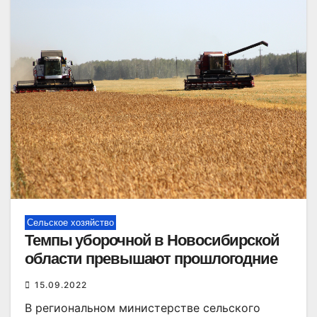
Сельское хозяйство
Темпы уборочной в Новосибирской
области превышают прошлогодние
15.09.2022
В региональном министерстве сельского