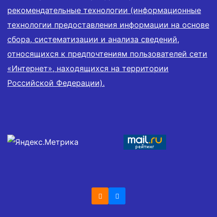
рекомендательные технологии (информационные
технологии предоставления информации на основе
сбора, систематизации и анализа сведений,
относящихся к предпочтениям пользователей сети
«Интернет», находящихся на территории
Российской Федерации).