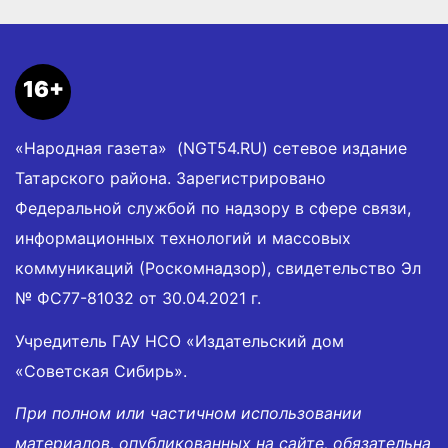
16+
«Народная газета» (NGT54.RU) сетевое издание
Татарского района. Зарегистрировано
Федеральной службой по надзору в сфере связи,
информационных технологий и массовых
коммуникаций (Роскомнадзор), свидетельство Эл
№ ФС77-81032 от 30.04.2021 г.
Учредитель ГАУ НСО «Издательский дом
«Советская Сибирь».
При полном или частичном использовании
материалов, опубликованных на сайте, обязательна