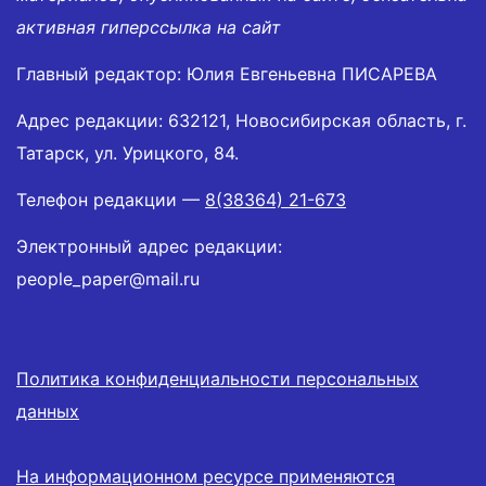
активная гиперссылка на сайт
Главный редактор: Юлия Евгеньевна ПИСАРЕВА
Адрес редакции: 632121, Новосибирская область, г.
Татарск, ул. Урицкого, 84.
Телефон редакции —
8(38364) 21-673
Электронный адрес редакции:
people_paper@mail.ru
Политика конфиденциальности персональных
данных
На информационном ресурсе применяются