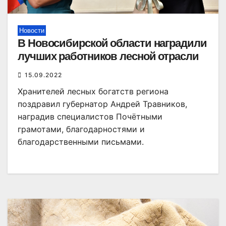
Новости
В Новосибирской области наградили
лучших работников лесной отрасли
15.09.2022
Хранителей лесных богатств региона
поздравил губернатор Андрей Травников,
наградив специалистов Почётными
грамотами, благодарностями и
благодарственными письмами.