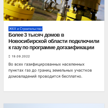
ЖКХ и Строительство
Более 3 тысяч домов в
Новосибирской области подключили
к газу по программе догазификации
19.09.2022
Во всех газифицированных населенных
пунктах газ до границ земельных участков
домовладений проводится бесплатно.