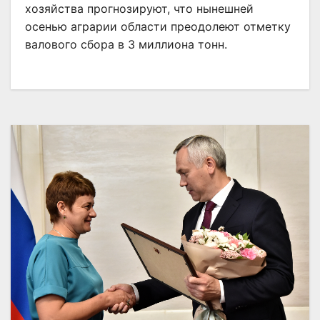
хозяйства прогнозируют, что нынешней
осенью аграрии области преодолеют отметку
валового сбора в 3 миллиона тонн.