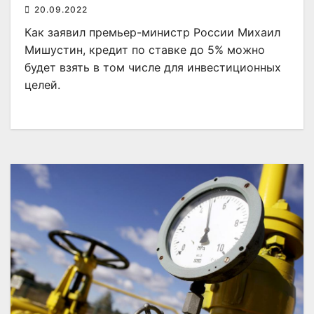
20.09.2022
Как заявил премьер-министр России Михаил
Мишустин, кредит по ставке до 5% можно
будет взять в том числе для инвестиционных
целей.