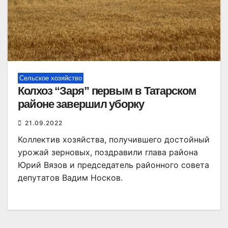
Сельское хозяйство
Колхоз “Заря” первым в Татарском
районе завершил уборку
21.09.2022
Коллектив хозяйства, получившего достойный
урожай зерновых, поздравили глава района
Юрий Вязов и председатель районного совета
депутатов Вадим Носков.