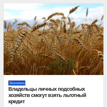
Экономика
Владельцы личных подсобных
хозяйств смогут взять льготный
кредит