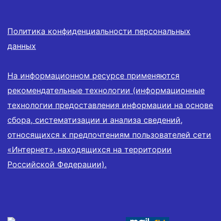
Политика конфиденциальности персональных
данных
На информационном ресурсе применяются
рекомендательные технологии (информационные
технологии предоставления информации на основе
сбора, систематизации и анализа сведений,
относящихся к предпочтениям пользователей сети
«Интернет», находящихся на территории
Российской Федерации).