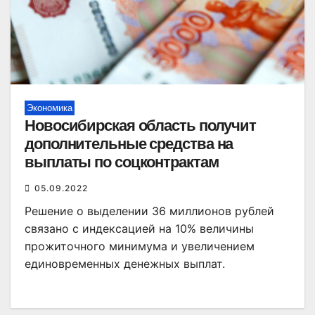
Экономика
Новосибирская область получит
дополнительные средства на
выплаты по соцконтрактам
05.09.2022
Решение о выделении 36 миллионов рублей
связано с индексацией на 10% величины
прожиточного минимума и увеличением
единовременных денежных выплат.