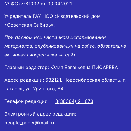
№ ФС77-81032 от 30.04.2021 г.
Учредитель ГАУ НСО «Издательский дом
«Советская Сибирь».
При полном или частичном использовании
материалов, опубликованных на сайте, обязательна
активная гиперссылка на сайт
Главный редактор: Юлия Евгеньевна ПИСАРЕВА
Адрес редакции: 632121, Новосибирская область, г.
Татарск, ул. Урицкого, 84.
Телефон редакции —
8(38364) 21-673
Электронный адрес редакции:
people_paper@mail.ru