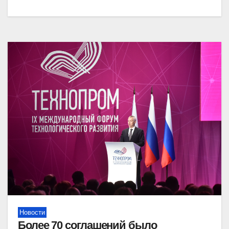
Новости
Более 70 соглашений было