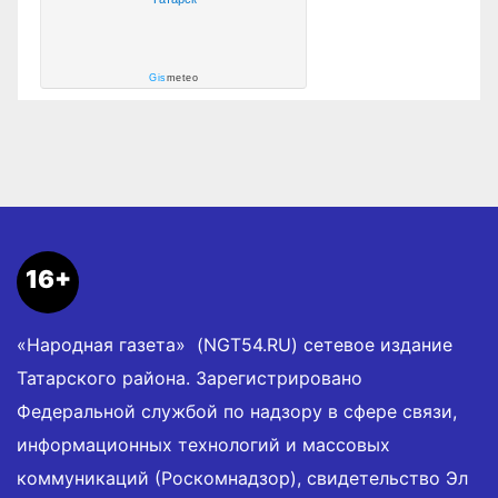
Gis
meteo
16+
«Народная газета» (NGT54.RU) сетевое издание
Татарского района. Зарегистрировано
Федеральной службой по надзору в сфере связи,
информационных технологий и массовых
коммуникаций (Роскомнадзор), свидетельство Эл