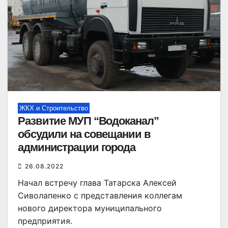
ЖКХ и Строительство
Развитие МУП “Водоканал”
обсудили на совещании в
администрации города
26.08.2022
Начал встречу глава Татарска Алексей
Сиволапенко с представления коллегам
нового директора муниципального
предприятия.