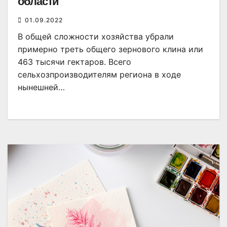
области
01.09.2022
В общей сложности хозяйства убрали
примерно треть общего зернового клина или
463 тысячи гектаров. Всего
сельхозпроизводителям региона в ходе
нынешней…