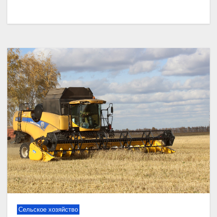
Сельское хозяйство