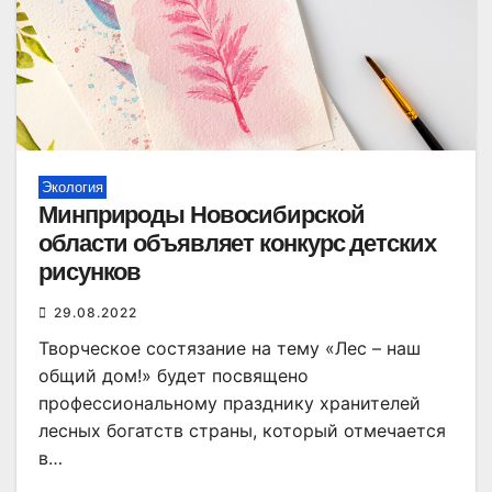
Экология
Минприроды Новосибирской
области объявляет конкурс детских
рисунков
29.08.2022
Творческое состязание на тему «Лес – наш
общий дом!» будет посвящено
профессиональному празднику хранителей
лесных богатств страны, который отмечается
в…