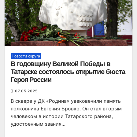
Новости округа
В годовщину Великой Победы в
Татарске состоялось открытие бюста
Героя России
07.05.2025
В сквере у ДК «Родина» увековечили память
полковника Евгения Бровко. Он стал вторым
человеком в истории Татарского района,
удостоенным звания…