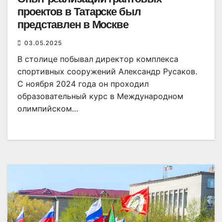
проектов в Татарске был
представлен в Москве
03.05.2025
В столице побывал директор комплекса
спортивных сооружений Александр Русаков.
С ноября 2024 года он проходил
образовательный курс в Международном
олимпийском…