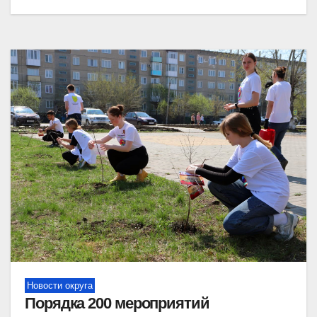
Новости округа
Порядка 200 мероприятий