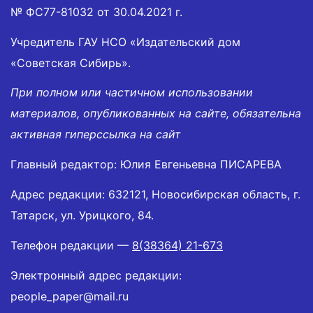
№ ФС77-81032 от 30.04.2021 г.
Учредитель ГАУ НСО «Издательский дом
«Советская Сибирь».
При полном или частичном использовании
материалов, опубликованных на сайте, обязательна
активная гиперссылка на сайт
Главный редактор: Юлия Евгеньевна ПИСАРЕВА
Адрес редакции: 632121, Новосибирская область, г.
Татарск, ул. Урицкого, 84.
Телефон редакции —
8(38364) 21-673
Электронный адрес редакции:
people_paper@mail.ru