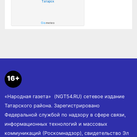
Татарск
Gis
meteo
16+
«Народная газета» (NGT54.RU) сетевое издание
Татарского района. Зарегистрировано
Федеральной службой по надзору в сфере связи,
информационных технологий и массовых
коммуникаций (Роскомнадзор), свидетельство Эл