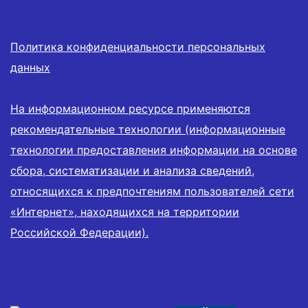
Политика конфиденциальности персональных
данных
На информационном ресурсе применяются
рекомендательные технологии (информационные
технологии предоставления информации на основе
сбора, систематизации и анализа сведений,
относящихся к предпочтениям пользователей сети
«Интернет», находящихся на территории
Российской Федерации).