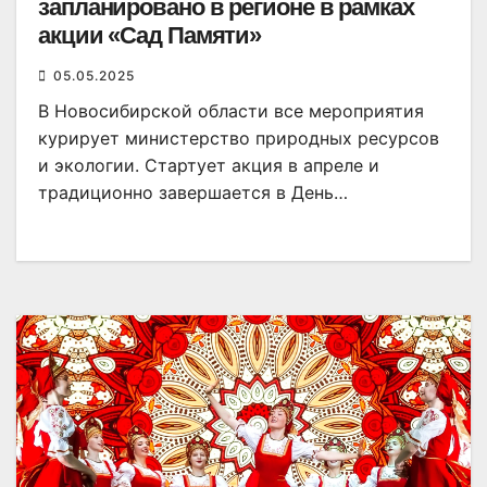
запланировано в регионе в рамках
акции «Сад Памяти»
05.05.2025
В Новосибирской области все мероприятия
курирует министерство природных ресурсов
и экологии. Стартует акция в апреле и
традиционно завершается в День…