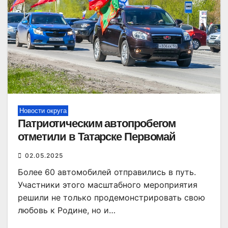
Новости округа
Патриотическим автопробегом
отметили в Татарске Первомай
02.05.2025
Более 60 автомобилей отправились в путь.
Участники этого масштабного мероприятия
решили не только продемонстрировать свою
любовь к Родине, но и…