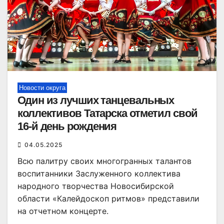
Новости округа
Один из лучших танцевальных
коллективов Татарска отметил свой
16-й день рождения
04.05.2025
Всю палитру своих многогранных талантов
воспитанники Заслуженного коллектива
народного творчества Новосибирской
области «Калейдоскоп ритмов» представили
на отчетном концерте.