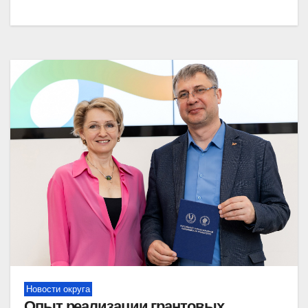
Новости округа
Опыт реализации грантовых