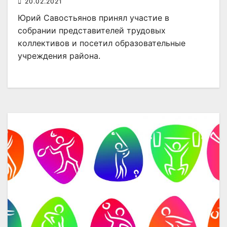
20.02.2021
Юрий Савостьянов принял участие в
собрании представителей трудовых
коллективов и посетил образовательные
учреждения района.