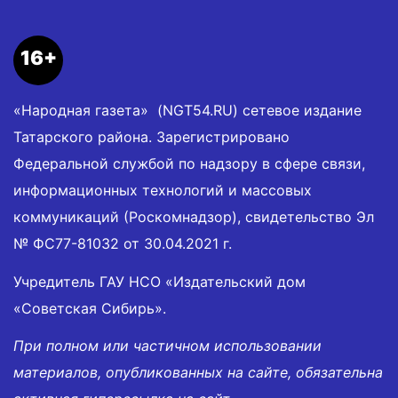
16+
«Народная газета» (NGT54.RU) сетевое издание
Татарского района. Зарегистрировано
Федеральной службой по надзору в сфере связи,
информационных технологий и массовых
коммуникаций (Роскомнадзор), свидетельство Эл
№ ФС77-81032 от 30.04.2021 г.
Учредитель ГАУ НСО «Издательский дом
«Советская Сибирь».
При полном или частичном использовании
материалов, опубликованных на сайте, обязательна