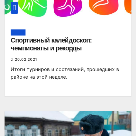
Спорт
Спортивный калейдоскоп:
чемпионаты и рекорды
20.02.2021
Итоги турниров и состязаний, прошедших в
районе на этой неделе.