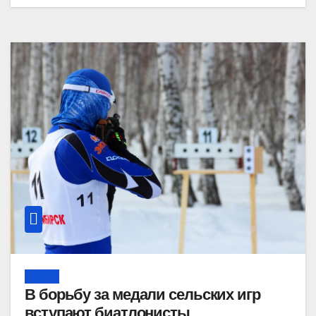
Спорт
В борьбу за медали сельских игр
вступают биатлонисты