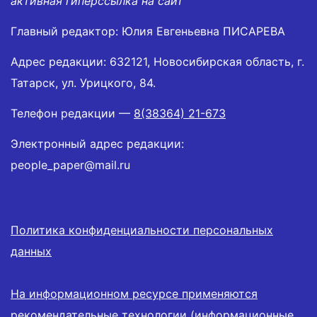
активная гиперссылка на сайт
Главный редактор: Юлия Евгеньевна ПИСАРЕВА
Адрес редакции: 632121, Новосибирская область, г.
Татарск, ул. Урицкого, 84.
Телефон редакции —
8(38364) 21-673
Электронный адрес редакции:
people_paper@mail.ru
Политика конфиденциальности персональных
данных
На информационном ресурсе применяются
рекомендательные технологии (информационные