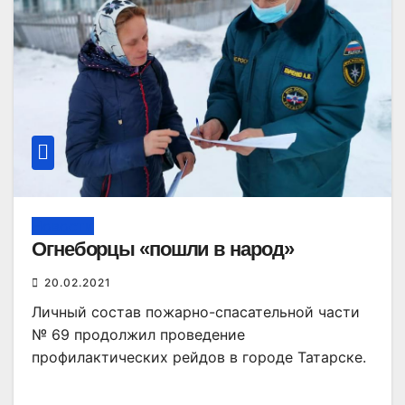
Новости
Огнеборцы «пошли в народ»
20.02.2021
Личный состав пожарно-спасательной части
№ 69 продолжил проведение
профилактических рейдов в городе Татарске.