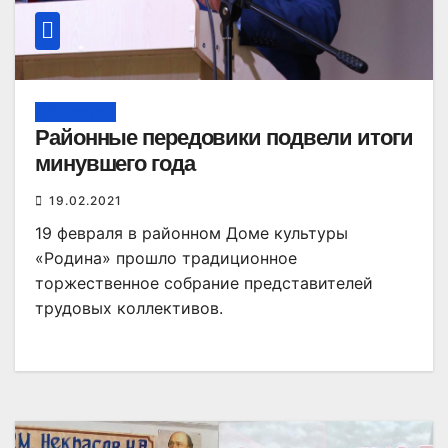
Общество
Районные передовики подвели итоги
минувшего года
19.02.2021
19 февраля в районном Доме культуры
«Родина» прошло традиционное
торжественное собрание представителей
трудовых коллективов.