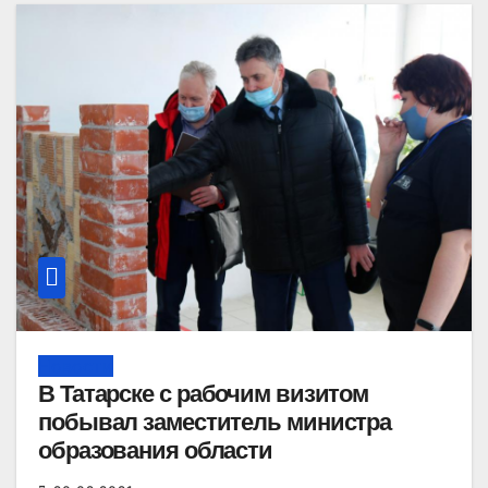
Новости
В Татарске с рабочим визитом
побывал заместитель министра
образования области