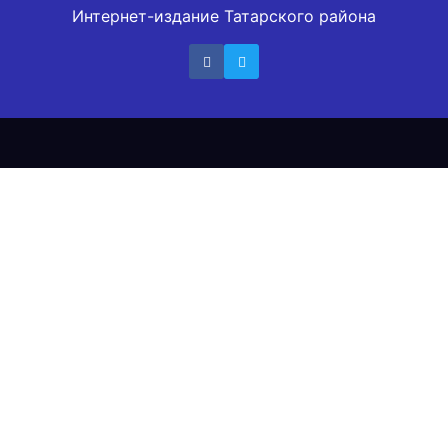
Интернет-издание Татарского района