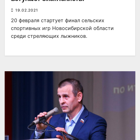
19.02.2021
20 февраля стартует финал сельских
спортивных игр Новосибирской области
среди стреляющих лыжников.