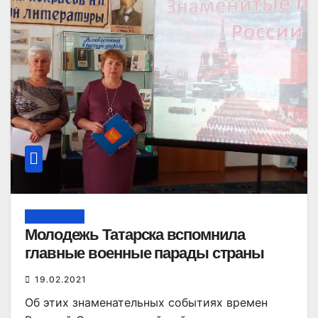
Молодежь
Молодежь Татарска вспомнила
главные военные парады страны
19.02.2021
Об этих знаменательных событиях времен