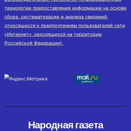
технологии предоставления информации на основе
сбора, систематизации и анализа сведений,
относящихся к предпочтениям пользователей сети
«Интернет», находящихся на территории
Российской Федерации).
Народная газета