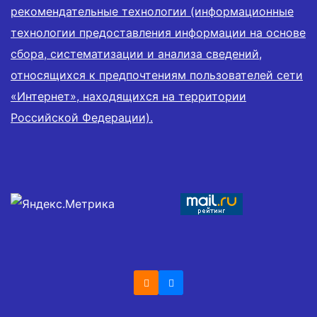
рекомендательные технологии (информационные
технологии предоставления информации на основе
сбора, систематизации и анализа сведений,
относящихся к предпочтениям пользователей сети
«Интернет», находящихся на территории
Российской Федерации).