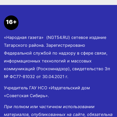
16+
«Народная газета» (NGT54.RU) сетевое издание
Татарского района. Зарегистрировано
Федеральной службой по надзору в сфере связи,
информационных технологий и массовых
коммуникаций (Роскомнадзор), свидетельство Эл
№ ФС77-81032 от 30.04.2021 г.
Учредитель ГАУ НСО «Издательский дом
«Советская Сибирь».
При полном или частичном использовании
материалов, опубликованных на сайте, обязательна