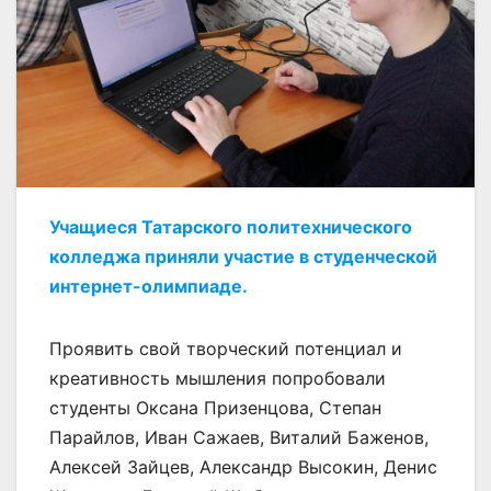
Учащиеся Татарского политехнического
колледжа приняли участие в студенческой
интернет-олимпиаде.
Проявить свой творческий потенциал и
креативность мышления попробовали
студенты Оксана Призенцова, Степан
Парайлов, Иван Сажаев, Виталий Баженов,
Алексей Зайцев, Александр Высокин, Денис