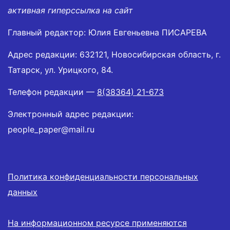
активная гиперссылка на сайт
Главный редактор: Юлия Евгеньевна ПИСАРЕВА
Адрес редакции: 632121, Новосибирская область, г.
Татарск, ул. Урицкого, 84.
Телефон редакции —
8(38364) 21-673
Электронный адрес редакции:
people_paper@mail.ru
Политика конфиденциальности персональных
данных
На информационном ресурсе применяются