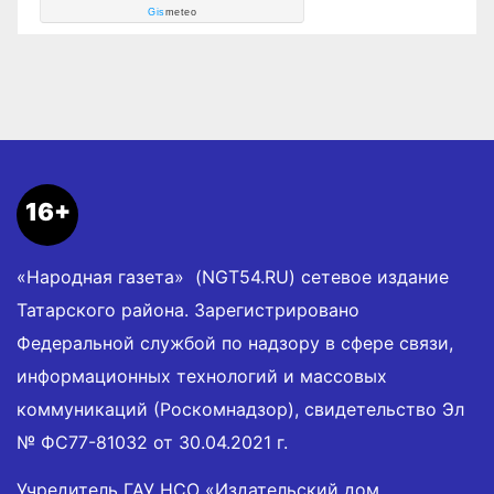
Gis
meteo
16+
«Народная газета» (NGT54.RU) сетевое издание
Татарского района. Зарегистрировано
Федеральной службой по надзору в сфере связи,
информационных технологий и массовых
коммуникаций (Роскомнадзор), свидетельство Эл
№ ФС77-81032 от 30.04.2021 г.
Учредитель ГАУ НСО «Издательский дом