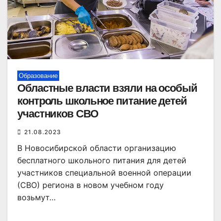
Образование
Областные власти взяли на особый
контроль школьное питание детей
участников СВО
21.08.2023
В Новосибирской области организацию
бесплатного школьного питания для детей
участников специальной военной операции
(СВО) региона в новом учебном году
возьмут…