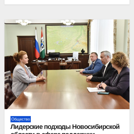
Общество
Лидерские подходы Новосибирской