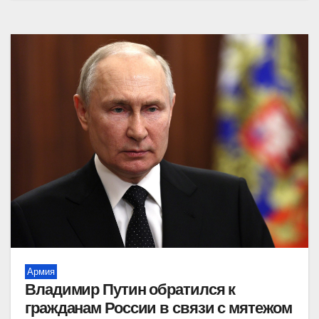
Армия
Владимир Путин обратился к
гражданам России в связи с мятежом