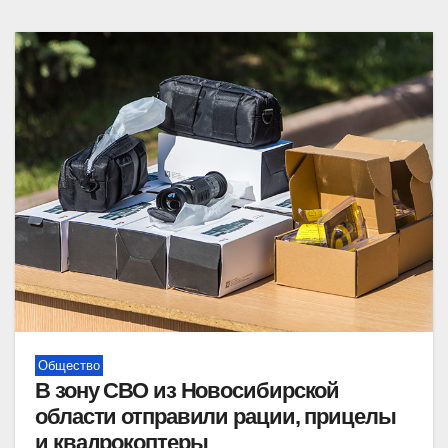
Общество
В зону СВО из Новосибирской
области отправили рации, прицелы
и квадрокоптеры