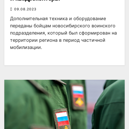
09.08.2023
Дополнительная техника и оборудование
переданы бойцам новосибирского воинского
подразделения, который был сформирован на
территории региона в период частичной
мобилизации.