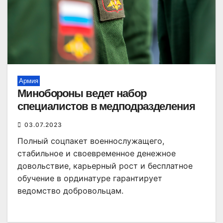
Армия
Минобороны ведет набор
специалистов в медподразделения
03.07.2023
Полный соцпакет военнослужащего,
стабильное и своевременное денежное
довольствие, карьерный рост и бесплатное
обучение в ординатуре гарантирует
ведомство добровольцам.