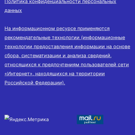
Политика конфиденциальности персональных
данных
На информационном ресурсе применяются
рекомендательные технологии (информационные
технологии предоставления информации на основе
сбора, систематизации и анализа сведений,
относящихся к предпочтениям пользователей сети
«Интернет», находящихся на территории
Российской Федерации).