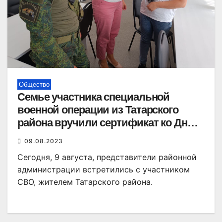
Общество
Семье участника специальной
военной операции из Татарского
района вручили сертификат ко Дню
знаний
09.08.2023
Сегодня, 9 августа, представители районной
администрации встретились с участником
СВО, жителем Татарского района.