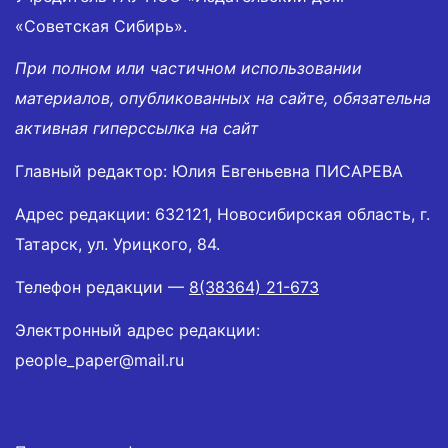
«Советская Сибирь».
При полном или частичном использовании
материалов, опубликованных на сайте, обязательна
активная гиперссылка на сайт
Главный редактор: Юлия Евгеньевна ПИСАРЕВА
Адрес редакции: 632121, Новосибирская область, г.
Татарск, ул. Урицкого, 84.
Телефон редакции —
8(38364) 21-673
Электронный адрес редакции:
people_paper@mail.ru