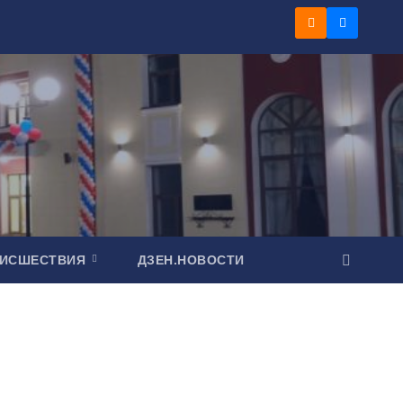
ОИСШЕСТВИЯ
ДЗЕН.НОВОСТИ