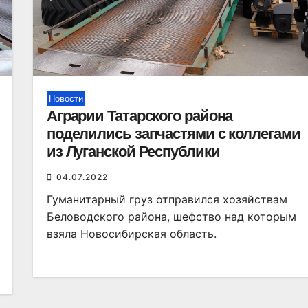
Новости
Аграрии Татарского района
поделились запчастями с коллегами
из Луганской Республики
04.07.2022
Гуманитарный груз отправился хозяйствам
Беловодского района, шефство над которым
взяла Новосибирская область.