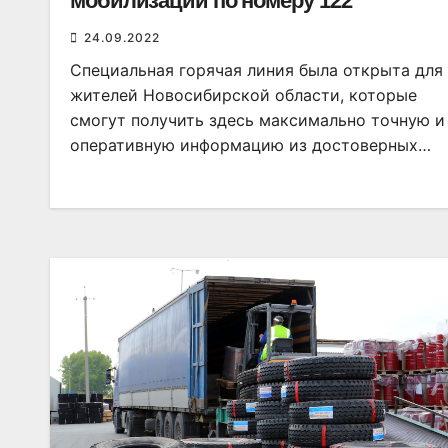
мобилизации по номеру 122
24.09.2022
Специальная горячая линия была открыта для
жителей Новосибирской области, которые
смогут получить здесь максимально точную и
оперативную информацию из достоверных…