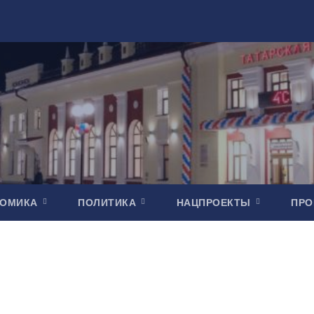
НОМИКА
ПОЛИТИКА
НАЦПРОЕКТЫ
ПР