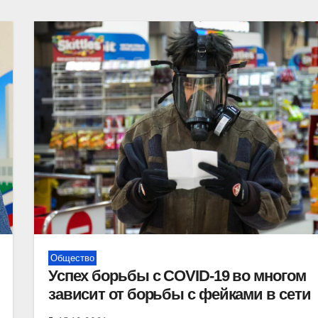
Общество
Успех борьбы с COVID-19 во многом
зависит от борьбы с фейками в сети