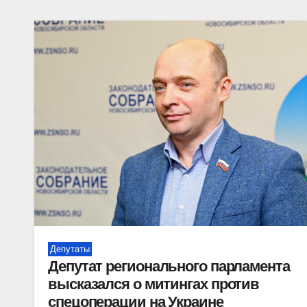
Депутаты
Депутат регионального парламента
высказался о митингах против
спецоперации на Украине