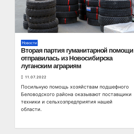
Новости
Вторая партия гуманитарной помощи
отправилась из Новосибирска
луганским аграриям
11.07.2022
Посильную помощь хозяйствам подшефного
Беловодского района оказывают поставщики
техники и сельхозпредприятия нашей
области.