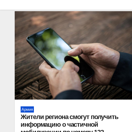
Армия
Жители региона смогут получить
информацию о частичной