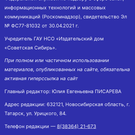
информационных технологий и массовых
коммуникаций (Роскомнадзор), свидетельство Эл
№ ФС77-81032 от 30.04.2021 г.
Учредитель ГАУ НСО «Издательский дом
«Советская Сибирь».
При полном или частичном использовании
материалов, опубликованных на сайте, обязательна
активная гиперссылка на сайт
Главный редактор: Юлия Евгеньевна ПИСАРЕВА
Адрес редакции: 632121, Новосибирская область, г.
Татарск, ул. Урицкого, 84.
Телефон редакции —
8(38364) 21-673