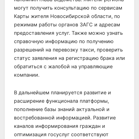
могут получить консультацию по сервисам
Карты жителя Новосибирской области, по
режимам работы органов ЗАГС и адресам
предоставления услуг. Также можно узнать
справочную информацию по получению
разрешений на перевозку такси, проверить
статус заявления на регистрацию брака или
обратиться с жалобой на управляющие
компании.
В дальнейшем планируется развитие и
расширение функционала платформы,
пополнение базы знаний актуальной и
востребованной информацией. Развитие
каналов информирования граждан и
оптимизация госуслуг соответствуют