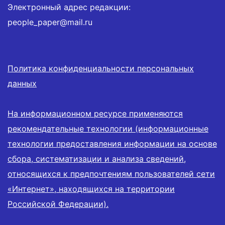
Электронный адрес редакции:
people_paper@mail.ru
Политика конфиденциальности персональных
данных
На информационном ресурсе применяются
рекомендательные технологии (информационные
технологии предоставления информации на основе
сбора, систематизации и анализа сведений,
относящихся к предпочтениям пользователей сети
«Интернет», находящихся на территории
Российской Федерации).