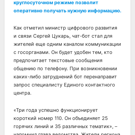
круглосуточном режиме позволит
оперативно получать нужную информацию.
Как отметил министр цифрового развития
и связи Сергей Цукарь, чат-бот стал для
жителей еще одним каналом коммуникации
с госорганами. Он будет удобен тем, кто
предпочитает текстовые сообщения
общению по телефону. При возникновении
каких-либо затруднений бот перенаправит
запрос специалисту Единого контактного
центра.
«Три года успешно функционирует
короткий номер 110. Он объединяет 25
горячих линий и 35 различных тематик», –
напомнил глава ведомства. Жители региона