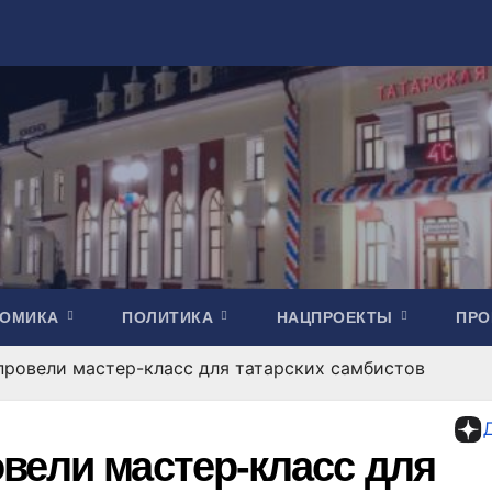
НОМИКА
ПОЛИТИКА
НАЦПРОЕКТЫ
ПР
ровели мастер-класс для татарских самбистов
вели мастер-класс для