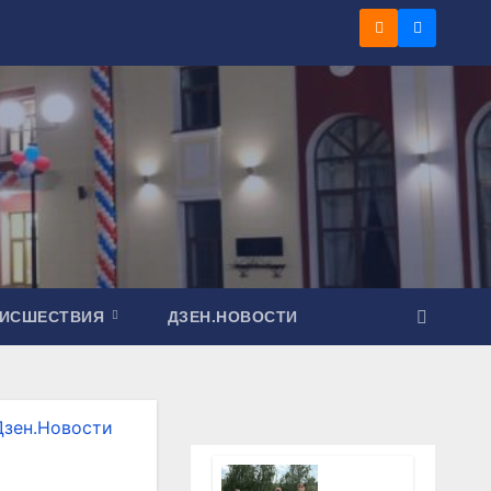
ОИСШЕСТВИЯ
ДЗЕН.НОВОСТИ
Дзен.Новости