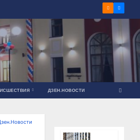
ОИСШЕСТВИЯ
ДЗЕН.НОВОСТИ
Дзен.Новости