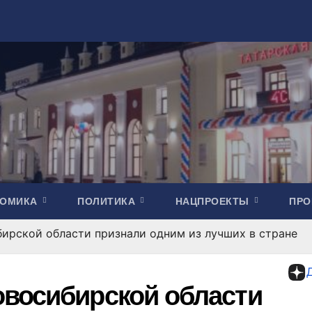
НОМИКА
ПОЛИТИКА
НАЦПРОЕКТЫ
ПР
ирской области признали одним из лучших в стране
восибирской области